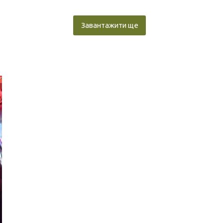
Завантажити ще