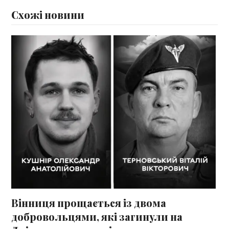
Схожі новини
Вінниця прощається із двома
добровольцями, які загинули на