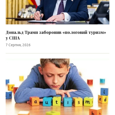
Дональд Трамп заборонив «пологовий туризм»
у США
7 Серпня, 2026