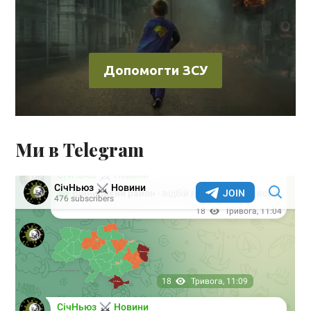
Допомогти ЗСУ
Ми в Telegram