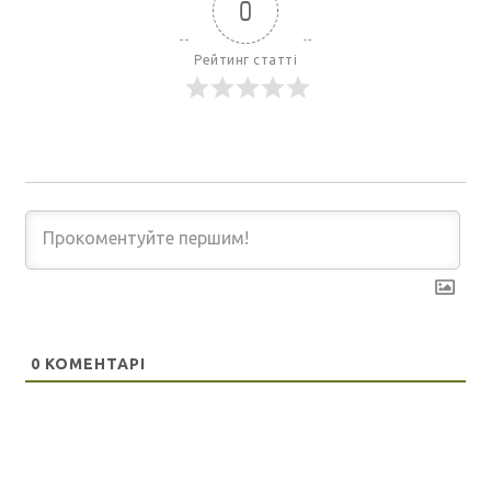
0
Рейтинг статті
0
КОМЕНТАРІ