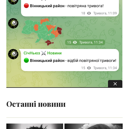
Останні новини