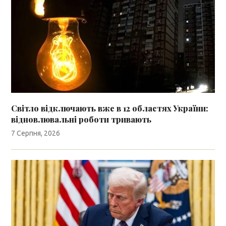
Світло відключають вже в 12 областях України:
відновлювальні роботи тривають
7 Серпня, 2026