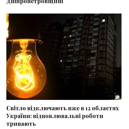
Дніпропетровщині
Світло відключають вже в 12 областях
України: відновлювальні роботи
тривають