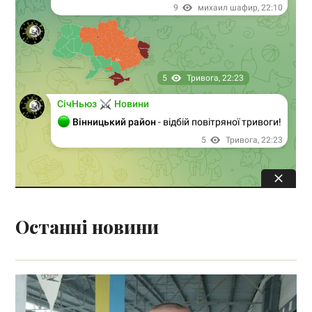
Останні новини