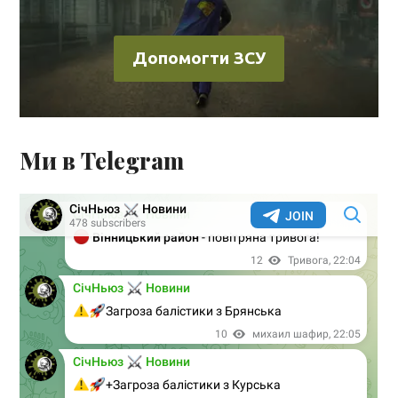
Допомогти ЗСУ
Ми в Telegram