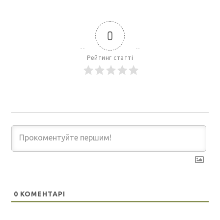
0
Рейтинг статті
0
КОМЕНТАРІ