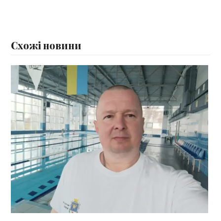
Схожі новини