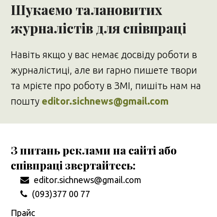
Шукаємо талановитих
журналістів для співпраці
Навіть якщо у вас немає досвіду роботи в
журналістиці, але ви гарно пишете твори
та мрієте про роботу в ЗМІ, пишіть нам на
пошту
editor.sichnews@gmail.com
З питань реклами на сайті або
співпраці звертайтесь:
editor.sichnews@gmail.com
(093)377 00 77
Прайс