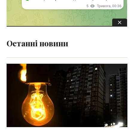
Останні новини