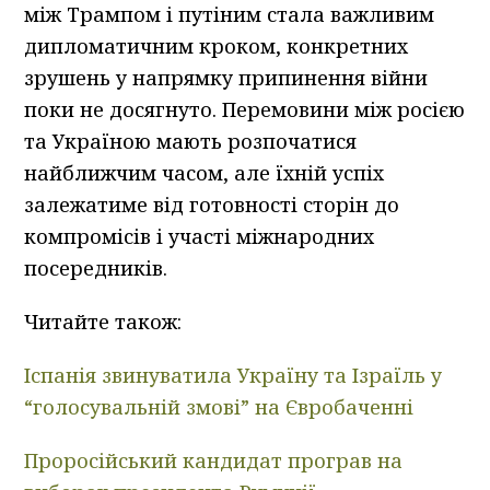
між Трампом і путіним стала важливим
дипломатичним кроком, конкретних
зрушень у напрямку припинення війни
поки не досягнуто. Перемовини між росією
та Україною мають розпочатися
найближчим часом, але їхній успіх
залежатиме від готовності сторін до
компромісів і участі міжнародних
посередників.
Читайте також:
Іспанія звинуватила Україну та Ізраїль у
“голосувальній змові” на Євробаченні
Проросійський кандидат програв на