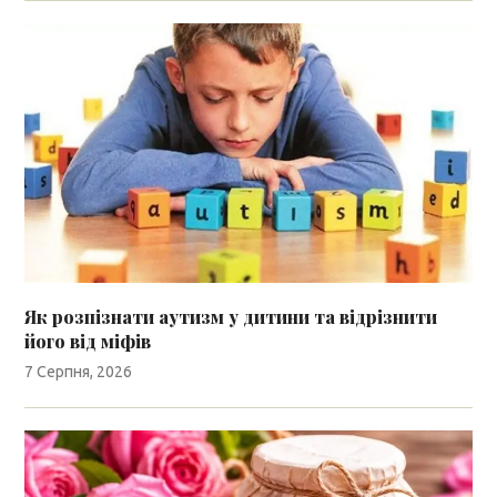
Як розпізнати аутизм у дитини та відрізнити
його від міфів
7 Серпня, 2026