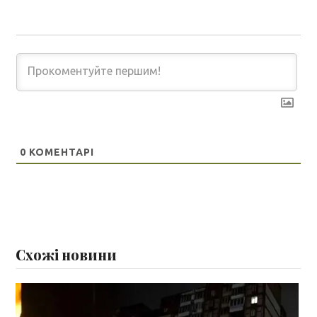
0
КОМЕНТАРІ
Схожі новини