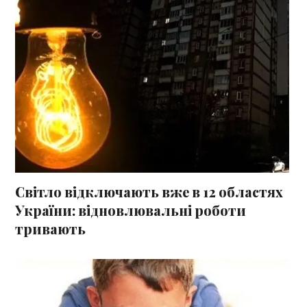
Світло відключають вже в 12 областях
України: відновлювальні роботи
тривають