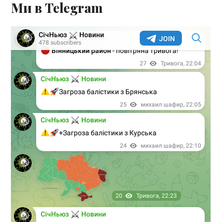
Ми в Telegram