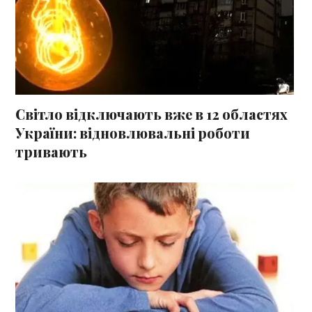
Світло відключають вже в 12 областях
України: відновлювальні роботи
тривають