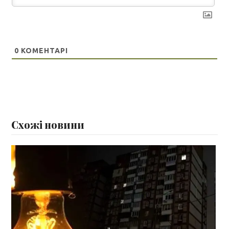
0
КОМЕНТАРІ
Схожі новини