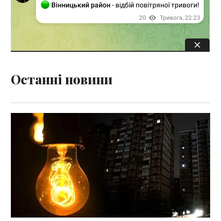
Останні новини