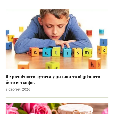
Як розпізнати аутизм у дитини та відрізнити
його від міфів
7 Серпня, 2026