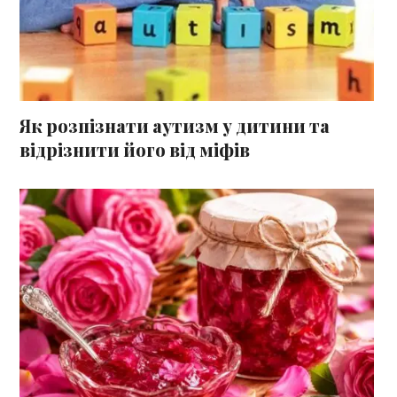
Як розпізнати аутизм у дитини та
відрізнити його від міфів