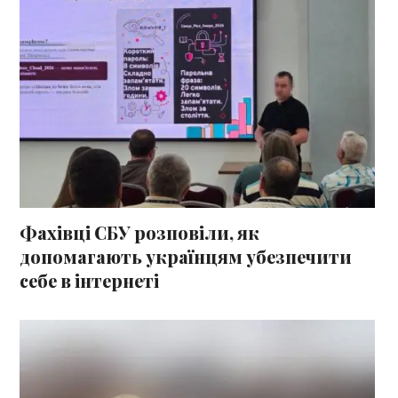
Фахівці СБУ розповіли, як
допомагають українцям убезпечити
себе в інтернеті