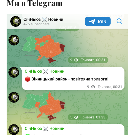
Ми в Telegram