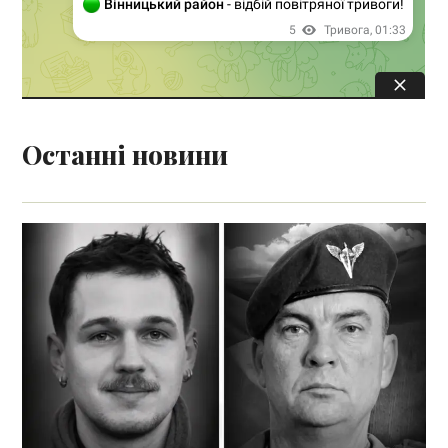
Останні новини