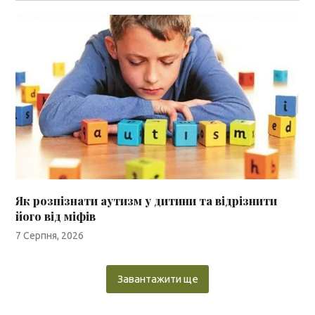
Як розпізнати аутизм у дитини та відрізнити
його від міфів
7 Серпня, 2026
Завантажити ще