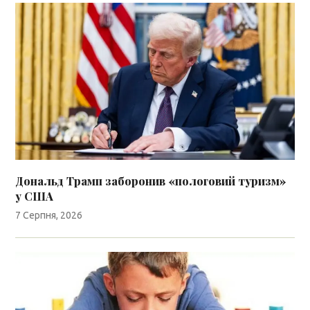
Дональд Трамп заборонив «пологовий туризм»
у США
7 Серпня, 2026