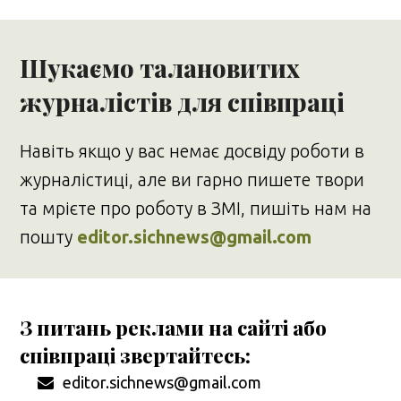
Шукаємо талановитих
журналістів для співпраці
Навіть якщо у вас немає досвіду роботи в
журналістиці, але ви гарно пишете твори
та мрієте про роботу в ЗМІ, пишіть нам на
пошту
editor.sichnews@gmail.com
З питань реклами на сайті або
співпраці звертайтесь:
editor.sichnews@gmail.com