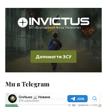
Допомогти ЗСУ
Ми в Telegram