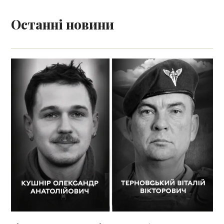
Останні новини