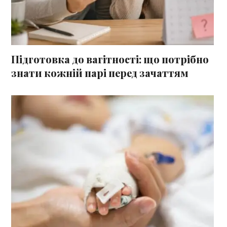
Підготовка до вагітності: що потрібно
знати кожній парі перед зачаттям