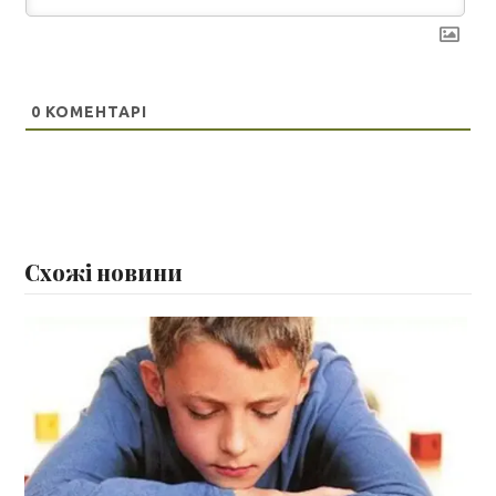
0
КОМЕНТАРІ
Схожі новини