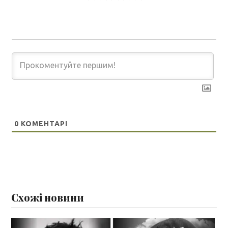
0
КОМЕНТАРІ
Схожі новини