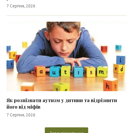
7 Серпня, 2026
Як розпізнати аутизм у дитини та відрізнити
його від міфів
7 Серпня, 2026