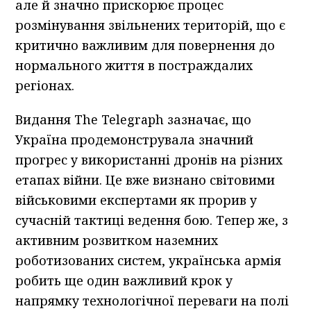
але й значно прискорює процес
розмінування звільнених територій, що є
критично важливим для повернення до
нормального життя в постраждалих
регіонах.
Видання The Telegraph зазначає, що
Україна продемонструвала значний
прогрес у використанні дронів на різних
етапах війни. Це вже визнано світовими
військовими експертами як прорив у
сучасній тактиці ведення бою. Тепер же, з
активним розвитком наземних
роботизованих систем, українська армія
робить ще один важливий крок у
напрямку технологічної переваги на полі