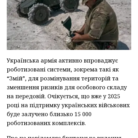
Українська армія активно впроваджує
роботизовані системи, зокрема такі як
“Змій”, для розмінування територій та
зменшення ризиків для особового складу
на передовій. Очікується, що вже у 2025
році на підтримку українських військових
буде залучено близько 15 000
роботизованих комплексів.