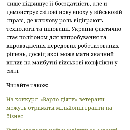
лише підвищує її боєздатність, але й
демонструє світові нову епоху у військовій
справі, де ключову роль відіграють
технології та інновації. Україна фактично
стає полігоном для випробування та
впровадження передових роботизованих
рішень, досвід якої може мати значний
вплив на майбутні військові конфлікти у
світі.
Читайте також:
На конкурсі «Варто діяти» ветерани
можуть отримати мільйонні гранти на
бізнес