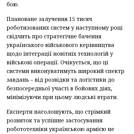
бою.
Плановане залучення 15 тисяч
роботизованих систем у наступному році
свідчить про стратегічне бачення
українського військового керівництва
щодо інтеграції новітніх технологій у
військові операції. Очікується, що ці
системи виконуватимуть широкий спектр
завдань – від розвідки та логістики до
безпосередньої участі в бойових діях,
мінімізуючи при цьому людські втрати.
Експерти наголошують, що стрімкий
розвиток та успішне застосування
робототехніки українською армією не