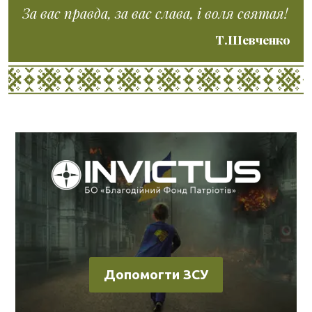
За вас правда, за вас слава, і воля святая!
Т.Шевченко
Допомогти ЗСУ