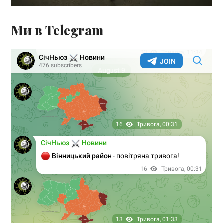
Ми в Telegram