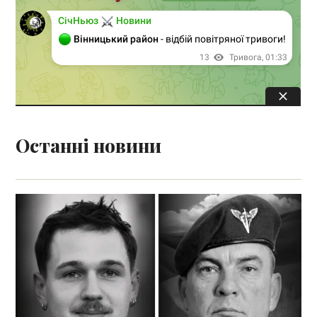
Останні новини