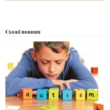
Схожі новини