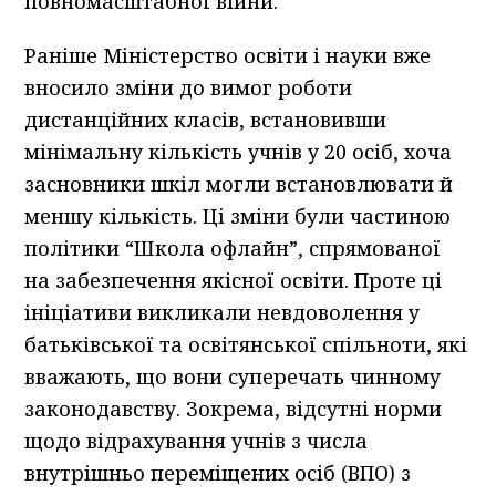
повномасштабної війни.
Раніше Міністерство освіти і науки вже
вносило зміни до вимог роботи
дистанційних класів, встановивши
мінімальну кількість учнів у 20 осіб, хоча
засновники шкіл могли встановлювати й
меншу кількість. Ці зміни були частиною
політики “Школа офлайн”, спрямованої
на забезпечення якісної освіти. Проте ці
ініціативи викликали невдоволення у
батьківської та освітянської спільноти, які
вважають, що вони суперечать чинному
законодавству. Зокрема, відсутні норми
щодо відрахування учнів з числа
внутрішньо переміщених осіб (ВПО) з