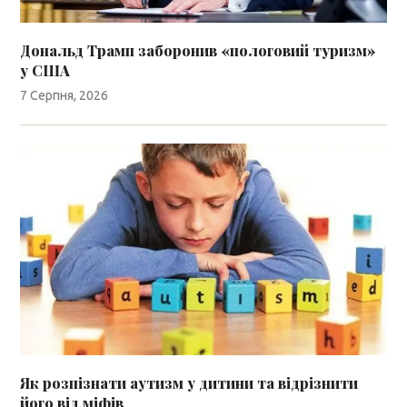
Дональд Трамп заборонив «пологовий туризм»
у США
7 Серпня, 2026
Як розпізнати аутизм у дитини та відрізнити
його від міфів