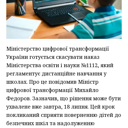
Міністерство цифрової трансформації
України готується скасувати наказ
Міністерства освіти і науки №1112, який
регламентує дистанційне навчання у
школах. Про це повідомив Міністр
цифрової трансформації Михайло
Федоров. Зазначив, що рішення може бути
ухвалене вже завтра, 18 липня. Цей крок
покликаний сприяти поверненню дітей до
безпечних шкіл та надолуженню