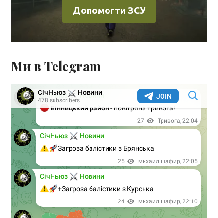
Допомогти ЗСУ
Ми в Telegram