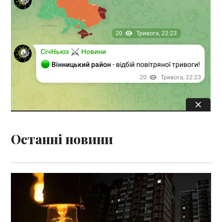
Останні новини