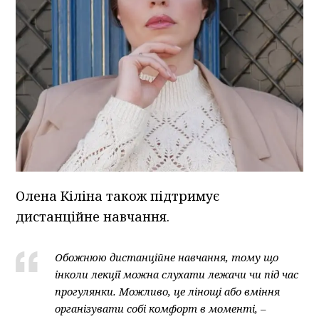
Олена Кіліна також підтримує
дистанційне навчання.
Обожнюю дистанційне навчання, тому що
інколи лекції можна слухати лежачи чи під час
прогулянки. Можливо, це лінощі або вміння
організувати собі комфорт в моменті, –