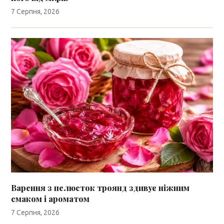
7 Серпня, 2026
Варення з пелюсток троянд здивує ніжним
смаком і ароматом
7 Серпня, 2026