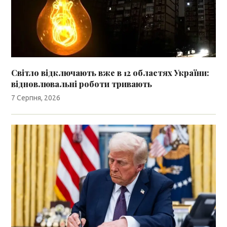
Світло відключають вже в 12 областях України:
відновлювальні роботи тривають
7 Серпня, 2026