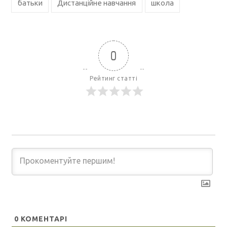
батьки
Дистанційне навчання
школа
0
Рейтинг статті
0
КОМЕНТАРІ