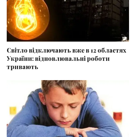
Світло відключають вже в 12 областях
України: відновлювальні роботи
тривають