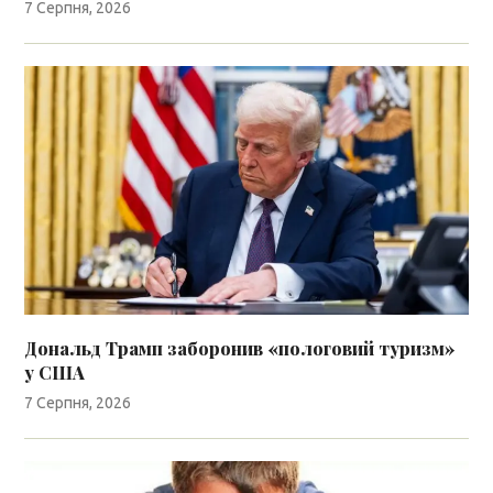
7 Серпня, 2026
Дональд Трамп заборонив «пологовий туризм»
у США
7 Серпня, 2026