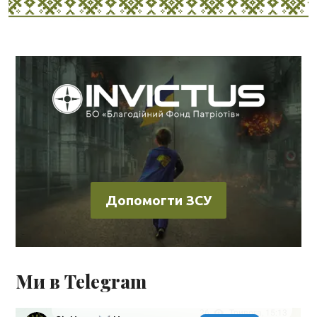
Допомогти ЗСУ
Ми в Telegram