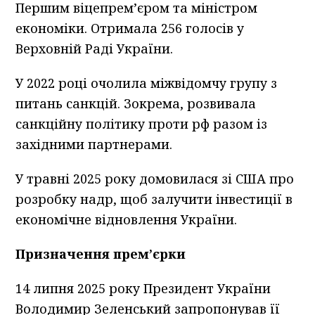
Першим віцепрем’єром та міністром
економіки. Отримала 256 голосів у
Верховній Раді України.
У 2022 році очолила міжвідомчу групу з
питань санкцій. Зокрема, розвивала
санкційну політику проти рф разом із
західними партнерами.
У травні 2025 року домовилася зі США про
розробку надр, щоб залучити інвестиції в
економічне відновлення України.
Призначення прем’єрки
14 липня 2025 року Президент України
Володимир Зеленський запропонував її