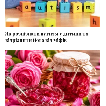
Як розпізнати аутизм у дитини та
відрізнити його від міфів