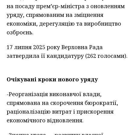
на посаду прем’єр-міністра з оновленням
уряду, спрямованим на зміцнення
економіки, дерегуляцію та виробництво
озброєнь.
17 липня 2025 року Верховна Рада
затвердила її кандидатуру (262 голосами).
Очікувані кроки нового уряду
-Реорганізація виконавчої влади,
спрямована на скорочення бюрократії,
раціоналізацію витрат і прискорення
економічного відновлення.
-Значна увага — розвитку власної