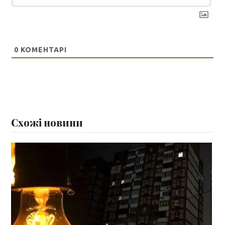
0
КОМЕНТАРІ
Схожі новини