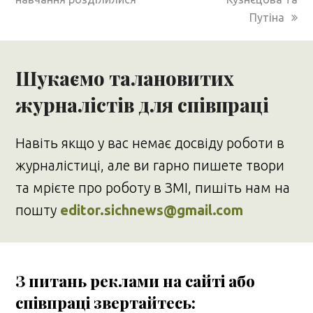
Путіна
Шукаємо талановитих
журналістів для співпраці
Навіть якщо у вас немає досвіду роботи в
журналістиці, але ви гарно пишете твори
та мрієте про роботу в ЗМІ, пишіть нам на
пошту
editor.sichnews@gmail.com
З питань реклами на сайті або
співпраці звертайтесь: