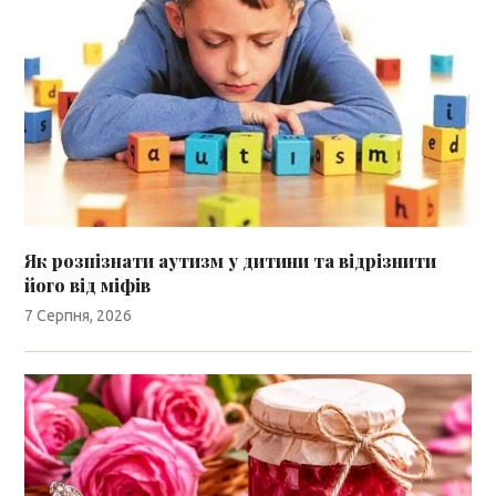
Як розпізнати аутизм у дитини та відрізнити
його від міфів
7 Серпня, 2026