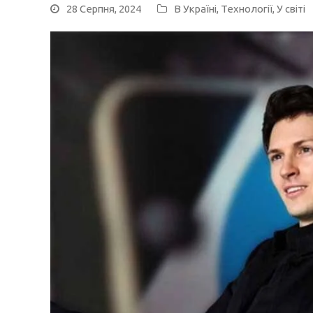
28 Серпня, 2024
В Україні
,
Технології
,
У світі