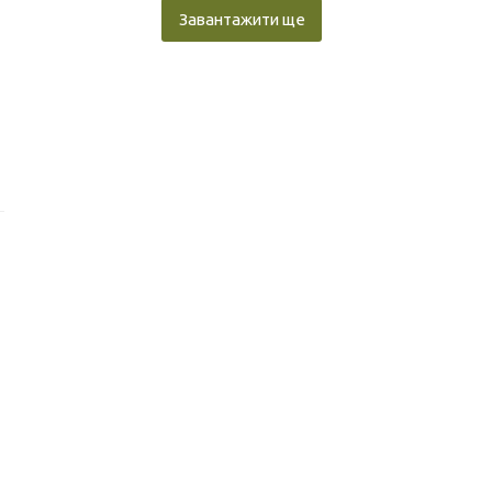
Завантажити ще