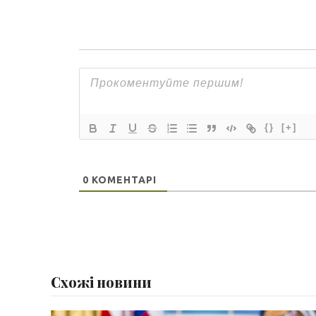
{}
[+]
0
КОМЕНТАРІ
Схожі новини