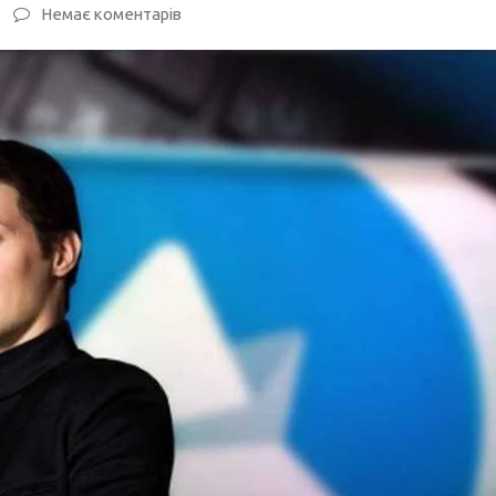
Немає коментарів