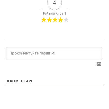
4
Рейтинг статті
0
КОМЕНТАРІ