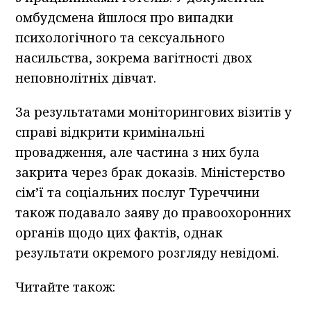
омбудсмена йшлося про випадки
психологічного та сексуального
насильства, зокрема вагітності двох
неповнолітніх дівчат.
За результатами моніторингових візитів у
справі відкрити кримінальні
провадження, але частина з них була
закрита через брак доказів. Міністерство
сім’ї та соціальних послуг Туреччини
також подавало заяву до правоохоронних
органів щодо цих фактів, однак
результати окремого розгляду невідомі.
Читайте також: