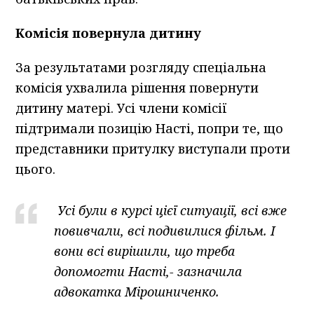
Комісія повернула дитину
За результатами розгляду спеціальна
комісія ухвалила рішення повернути
дитину матері. Усі члени комісії
підтримали позицію Насті, попри те, що
представники притулку виступали проти
цього.
Усі були в курсі цієї ситуації, всі вже
повивчали, всі подивилися фільм. І
вони всі вирішили, що треба
допомогти Насті,- зазначила
адвокатка Мірошниченко.