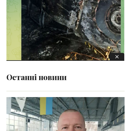
Останні новини