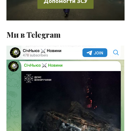
Допомогти ЗСУ
Ми в Telegram