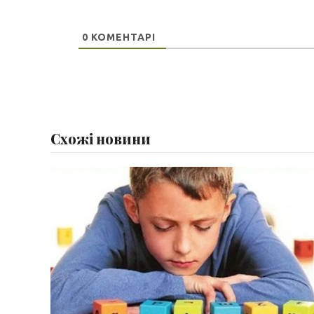
0
КОМЕНТАРІ
Схожі новини