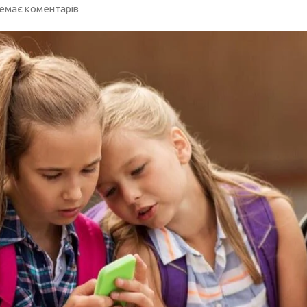
емає коментарів