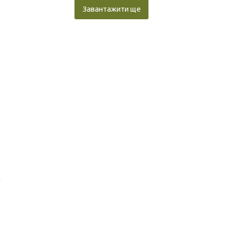
Завантажити ще