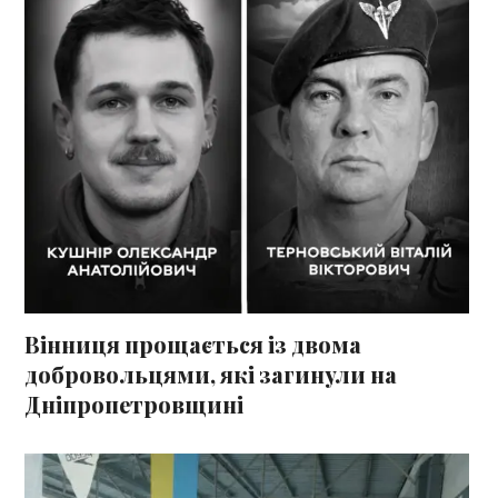
Вінниця прощається із двома
добровольцями, які загинули на
Дніпропетровщині