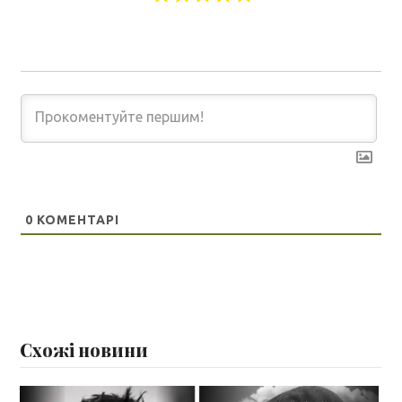
0
КОМЕНТАРІ
Схожі новини