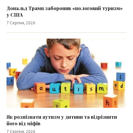
Дональд Трамп заборонив «пологовий туризм»
у США
7 Серпня, 2026
Як розпізнати аутизм у дитини та відрізнити
його від міфів
7 Серпня, 2026