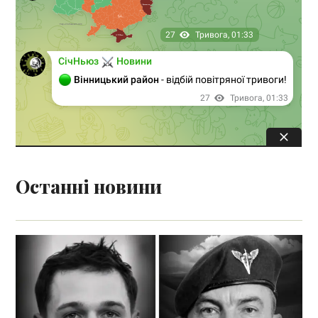
Останні новини