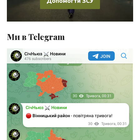
Допомогти ЗСУ
Ми в Telegram