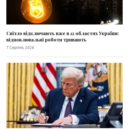
Світло відключають вже в 12 областях України:
відновлювальні роботи тривають
7 Серпня, 2026