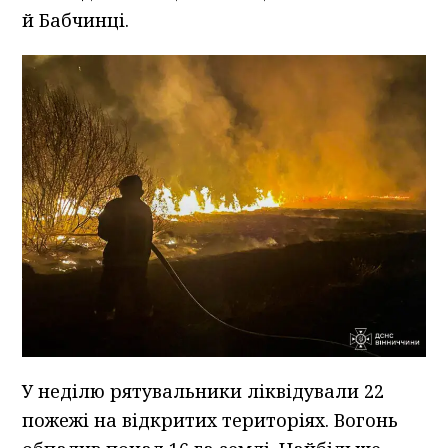
й Бабчинці.
У неділю рятувальники ліквідували 22
пожежі на відкритих територіях. Вогонь