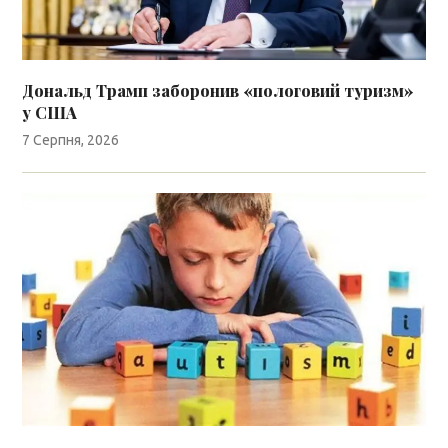
Дональд Трамп заборонив «пологовий туризм»
у США
7 Серпня, 2026