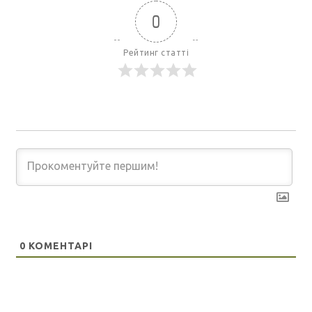
0
Рейтинг статті
0
КОМЕНТАРІ