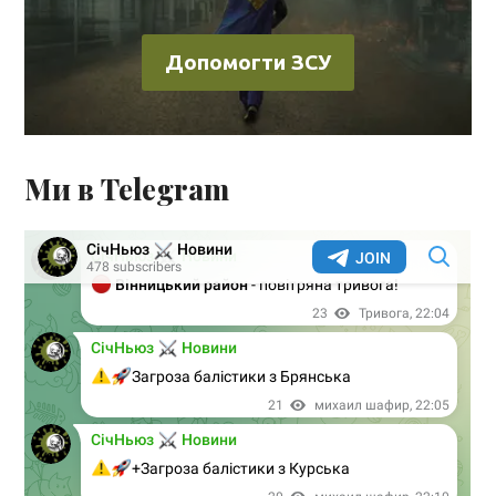
Допомогти ЗСУ
Ми в Telegram