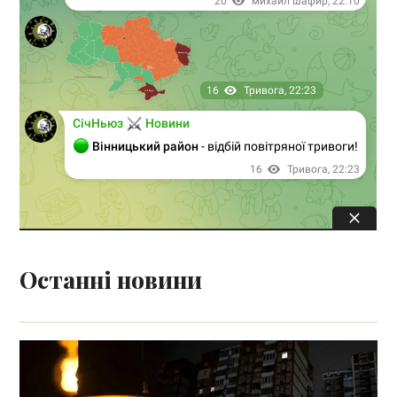
Останні новини