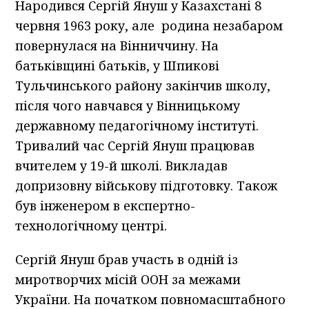
Народився Сергій Януш у Казахстані 8
червня 1963 року, але родина незабаром
повернулася на Вінниччину. На
батьківщині батьків, у Шпикові
Тульчинського району закінчив школу,
після чого навчався у Вінницькому
державному педагогічному інституті.
Тривалий час Сергій Януш працював
вчителем у 19-й школі. Викладав
допризовну військову підготовку. Також
був інженером в експертно-
технологічному центрі.
Сергій Януш брав участь в одній із
миротворчих місій ООН за межами
України. На початком повномасштабного