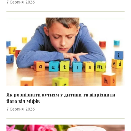
7 Серпня, 2026
Як розпізнати аутизм у дитини та відрізнити
його від міфів
7 Серпня, 2026