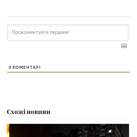
0
КОМЕНТАРІ
Схожі новини