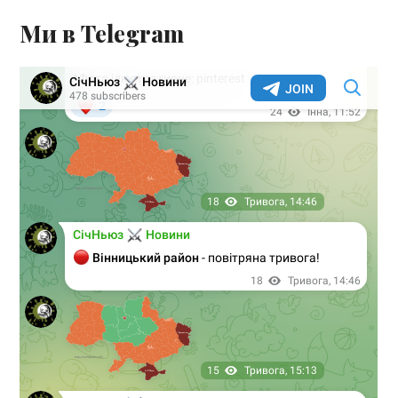
Ми в Telegram