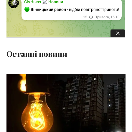
Останні новини