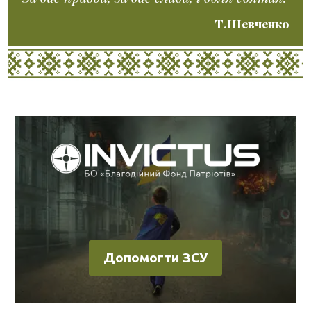
Т.Шевченко
Допомогти ЗСУ