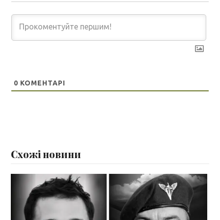
0
КОМЕНТАРІ
Схожі новини