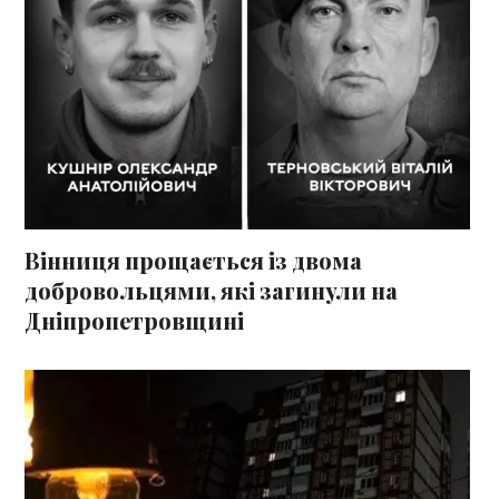
Вінниця прощається із двома
добровольцями, які загинули на
Дніпропетровщині