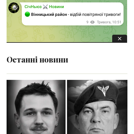
Останні новини