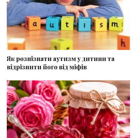
Як розпізнати аутизм у дитини та
відрізнити його від міфів