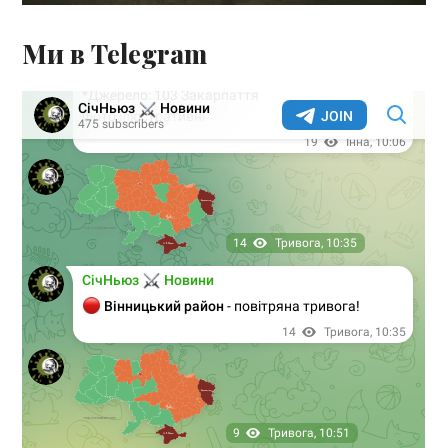
Ми в Telegram