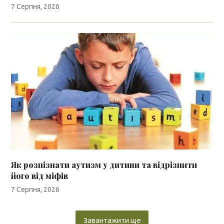
7 Серпня, 2026
Як розпізнати аутизм у дитини та відрізнити
його від міфів
7 Серпня, 2026
Завантажити ще