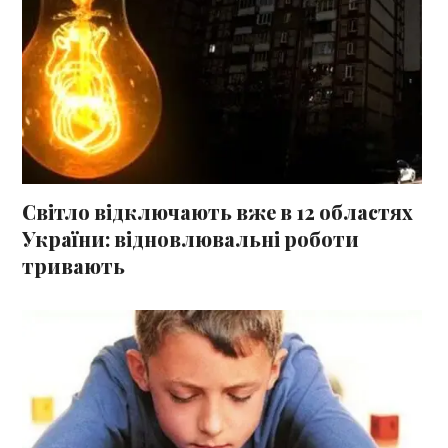
Світло відключають вже в 12 областях
України: відновлювальні роботи
тривають