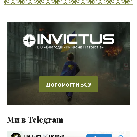
Допомогти ЗСУ
Ми в Telegram