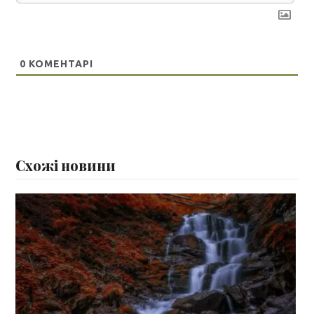
0
КОМЕНТАРІ
Схожі новини