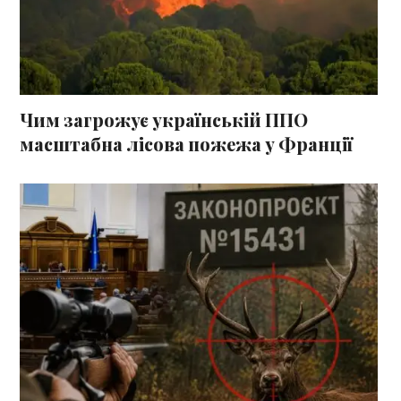
Чим загрожує українській ППО
масштабна лісова пожежа у Франції