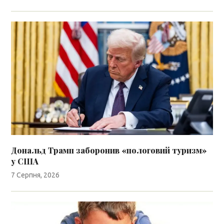
Дональд Трамп заборонив «пологовий туризм»
у США
7 Серпня, 2026