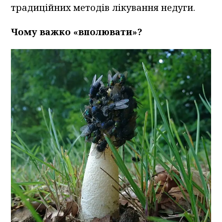
традиційних методів лікування недуги.
Чому важко «вполювати»?