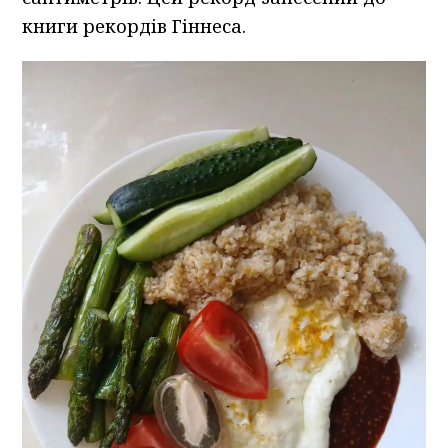
книги рекордів Гіннеса.