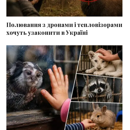
Полювання з дронами і тепловізорами
хочуть узаконити в Україні