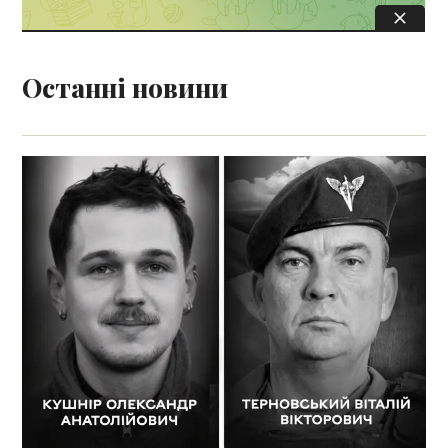
Останні новини