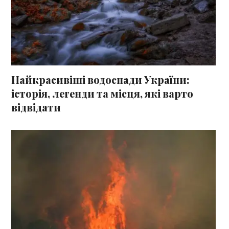
Найкрасивіші водоспади України:
історія, легенди та місця, які варто
відвідати