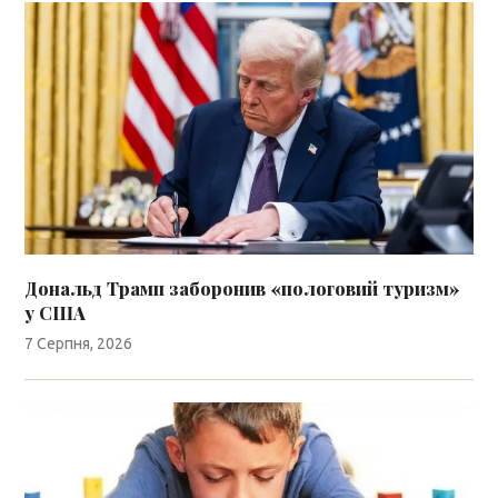
Дональд Трамп заборонив «пологовий туризм»
у США
7 Серпня, 2026