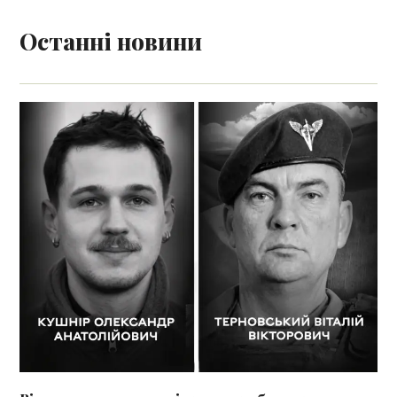
Останні новини