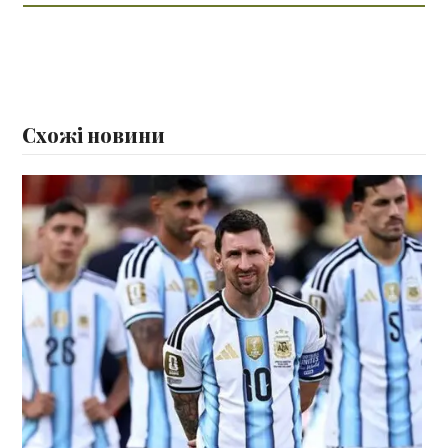
Схожі новини