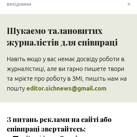
вихідними
Шукаємо талановитих
журналістів для співпраці
Навіть якщо у вас немає досвіду роботи в
журналістиці, але ви гарно пишете твори
та мрієте про роботу в ЗМІ, пишіть нам на
пошту
editor.sichnews@gmail.com
З питань реклами на сайті або
співпраці звертайтесь: