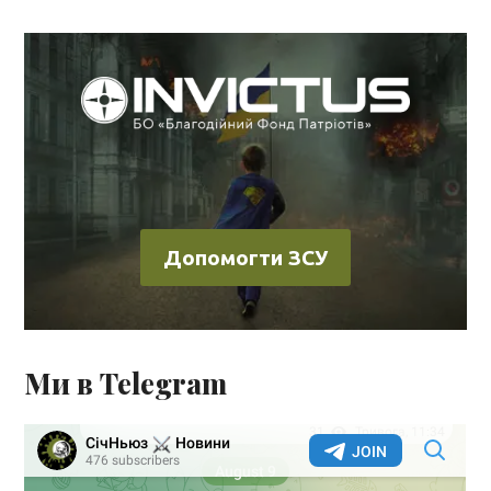
Допомогти ЗСУ
Ми в Telegram