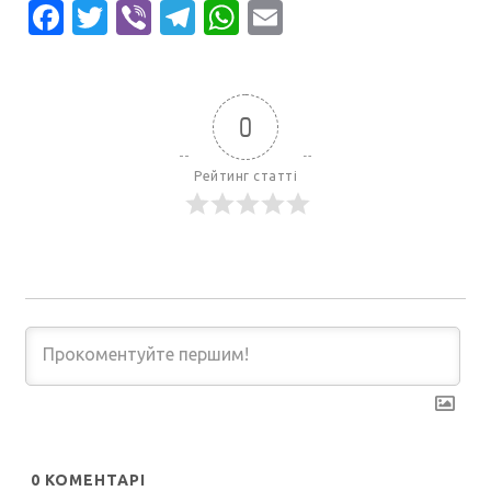
Facebook
Twitter
Viber
Telegram
WhatsApp
Email
0
Рейтинг статті
0
КОМЕНТАРІ