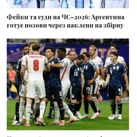
Фейки та суди на ЧС–2026: Аргентина
готує позови через наклепи на збірну