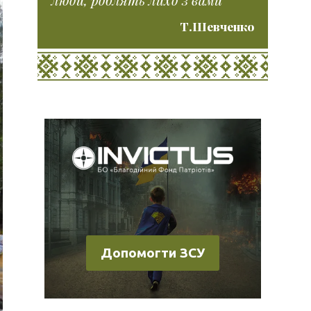
Т.Шевченко
Допомогти ЗСУ