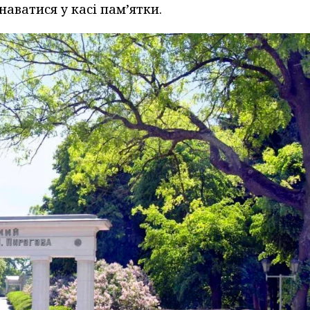
аватися у касі пам’ятки.