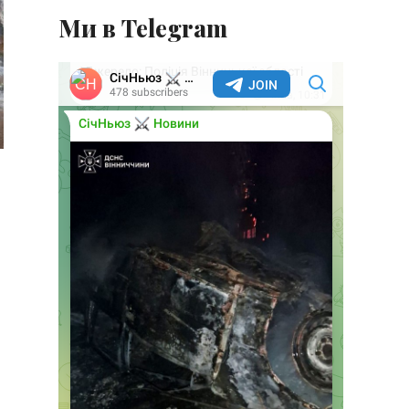
Ми в Telegram