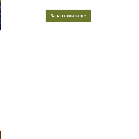
Завантажити ще