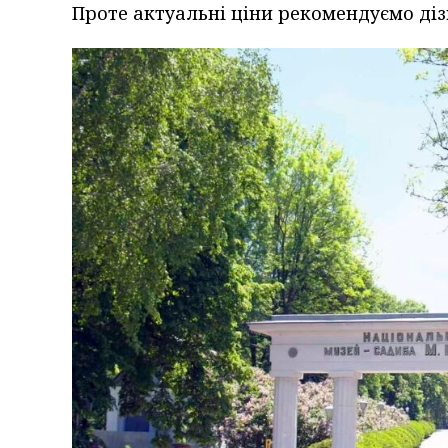
Проте актуальні ціни рекомендуємо дізн