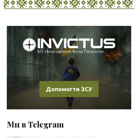
Допомогти ЗСУ
Ми в Telegram