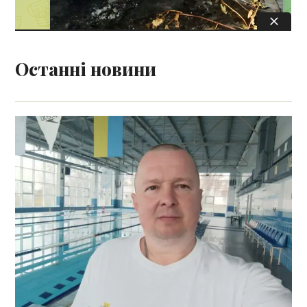
Останні новини