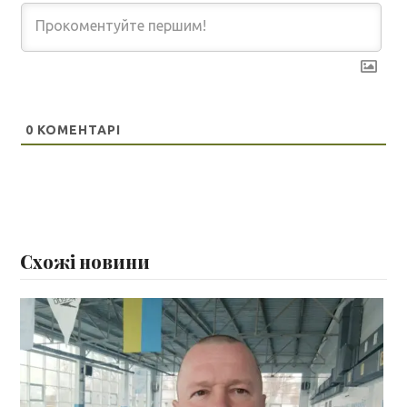
0
КОМЕНТАРІ
Схожі новини