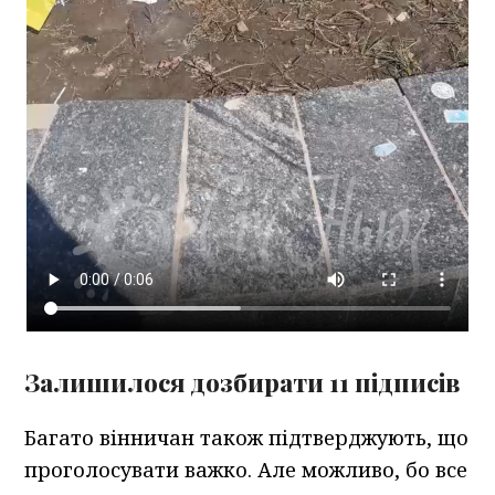
Залишилося дозбирати 11 підписів
Багато вінничан також підтверджують, що
проголосувати важко. Але можливо, бо все