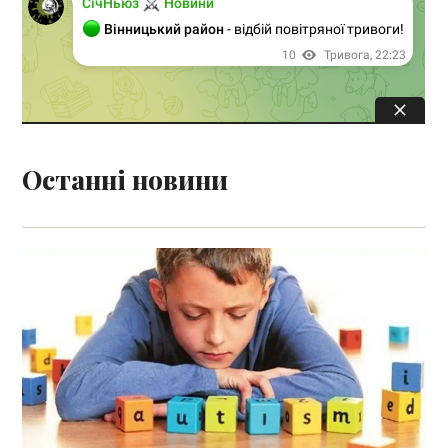
Останні новини