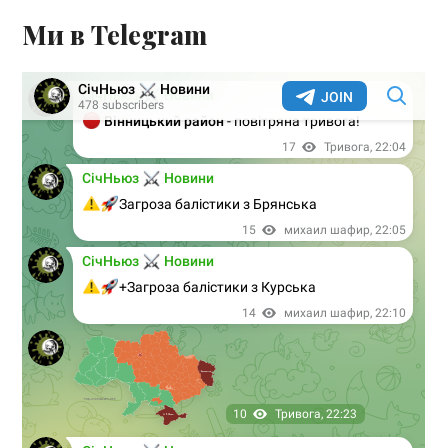
Ми в Telegram