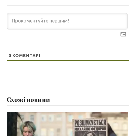
0
КОМЕНТАРІ
Схожі новини