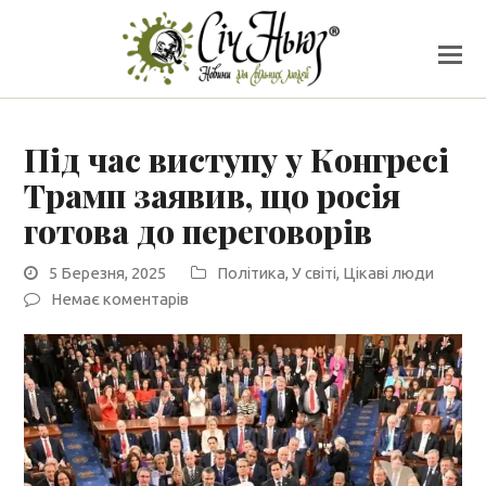
Під час виступу у Конгресі
Трамп заявив, що росія
готова до переговорів
5 Березня, 2025
Політика
,
У світі
,
Цікаві люди
Немає коментарів