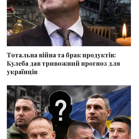
Тотальна війна та брак продуктів:
Кулеба дав тривожний прогноз для
українців