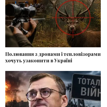
Полювання з дронами і тепловізорами
хочуть узаконити в Україні