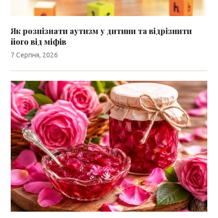
Як розпізнати аутизм у дитини та відрізнити
його від міфів
7 Серпня, 2026