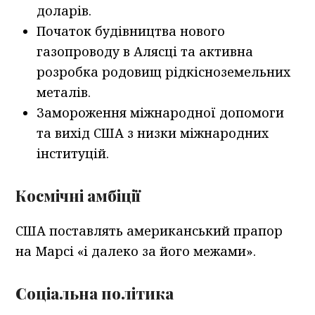
доларів.
Початок будівництва нового
газопроводу в Алясці та активна
розробка родовищ рідкісноземельних
металів.
Замороження міжнародної допомоги
та вихід США з низки міжнародних
інституцій.
Космічні амбіції
США поставлять американський прапор
на Марсі «і далеко за його межами».
Соціальна політика