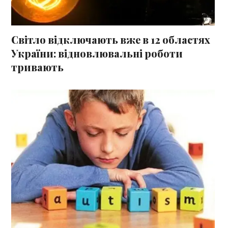
Світло відключають вже в 12 областях
України: відновлювальні роботи
тривають