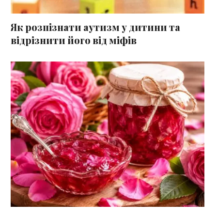
Як розпізнати аутизм у дитини та
відрізнити його від міфів