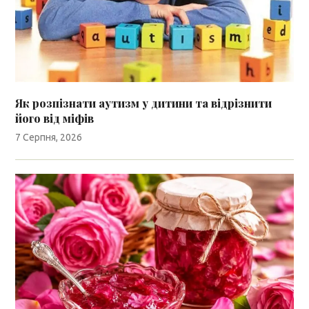
Як розпізнати аутизм у дитини та відрізнити
його від міфів
7 Серпня, 2026