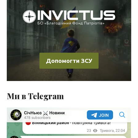
Допомогти ЗСУ
Ми в Telegram