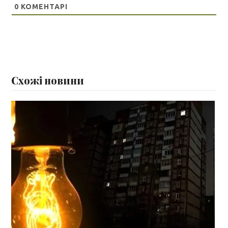
0
КОМЕНТАРІ
Схожі новини