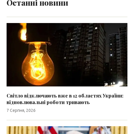
Останні новини
Світло відключають вже в 12 областях України:
відновлювальні роботи тривають
7 Серпня, 2026