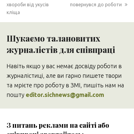
хвороби від укусів
повернувся до роботи
кліща
Шукаємо талановитих
журналістів для співпраці
Навіть якщо у вас немає досвіду роботи в
журналістиці, але ви гарно пишете твори
та мрієте про роботу в ЗМІ, пишіть нам на
пошту
editor.sichnews@gmail.com
З питань реклами на сайті або