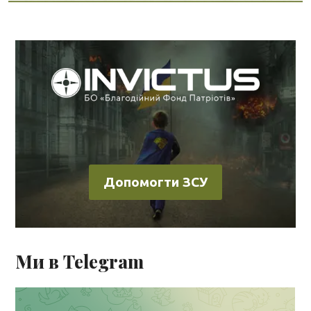
Допомогти ЗСУ
Ми в Telegram