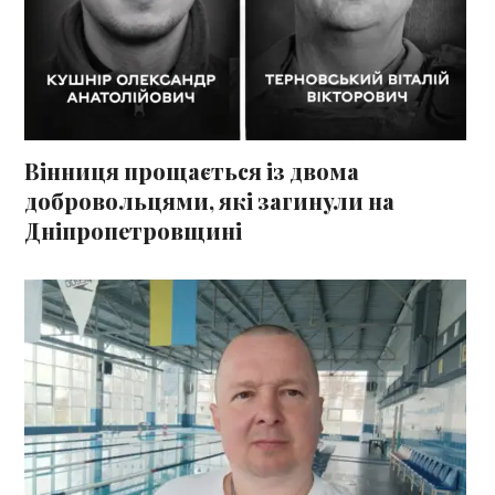
Вінниця прощається із двома
добровольцями, які загинули на
Дніпропетровщині