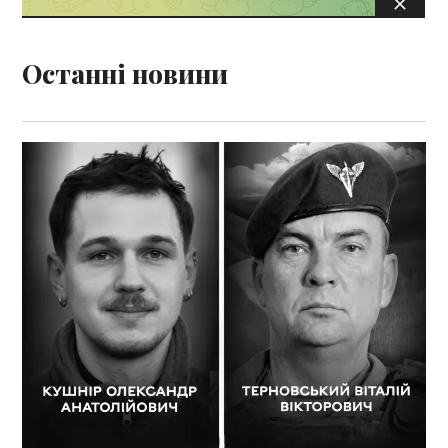
Останні новини