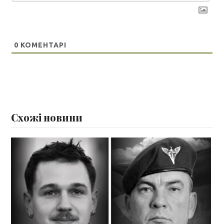
0
КОМЕНТАРІ
Схожі новини