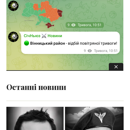
Останні новини