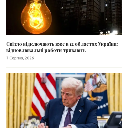
Світло відключають вже в 12 областях України:
відновлювальні роботи тривають
7 Серпня, 2026