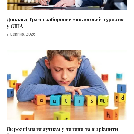
Дональд Трамп заборонив «пологовий туризм»
у США
7 Серпня, 2026
Як розпізнати аутизм у дитини та відрізнити