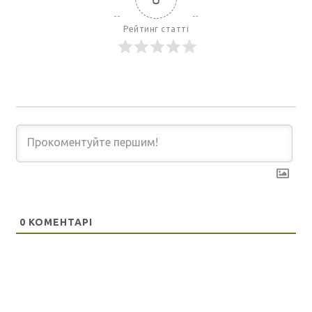
Рейтинг статті
0
КОМЕНТАРІ