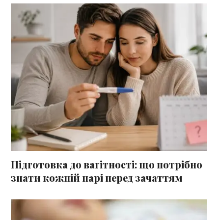
Підготовка до вагітності: що потрібно
знати кожній парі перед зачаттям