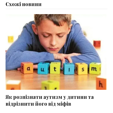
Схожі новини
Як розпізнати аутизм у дитини та
відрізнити його від міфів