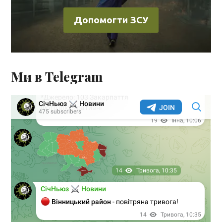
Допомогти ЗСУ
Ми в Telegram