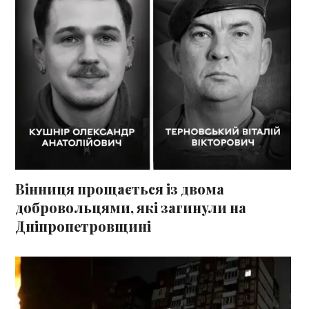
Вінниця прощається із двома
добровольцями, які загинули на
Дніпропетровщині