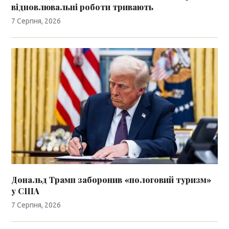
відновлювальні роботи тривають
7 Серпня, 2026
Дональд Трамп заборонив «пологовий туризм»
у США
7 Серпня, 2026