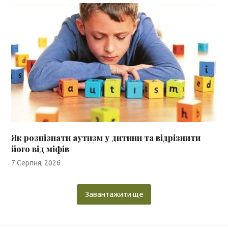
Як розпізнати аутизм у дитини та відрізнити
його від міфів
7 Серпня, 2026
Завантажити ще