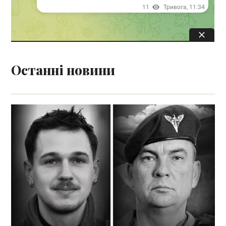
Останні новини