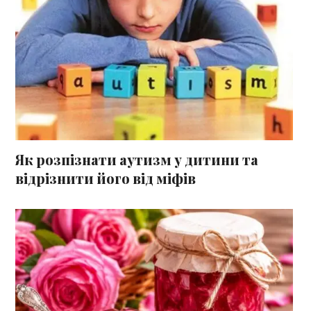
Як розпізнати аутизм у дитини та
відрізнити його від міфів