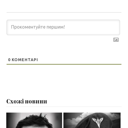
0
КОМЕНТАРІ
Схожі новини