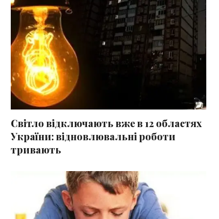
Світло відключають вже в 12 областях
України: відновлювальні роботи
тривають