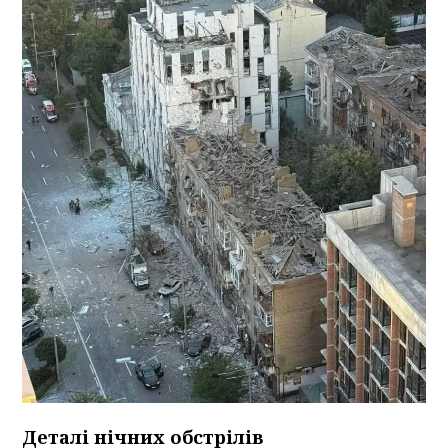
Деталі нічних обстрілів