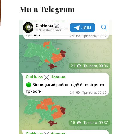
Ми в Telegram