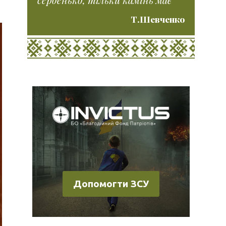
Т.Шевченко
Допомогти ЗСУ