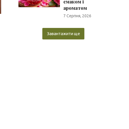
смаком і
ароматом
7 Серпня, 2026
Завантажити ще