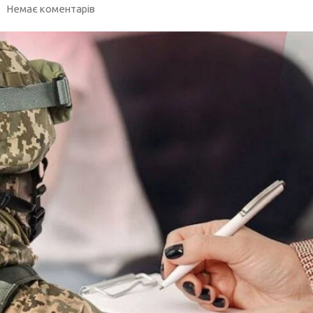
Немає коментарів