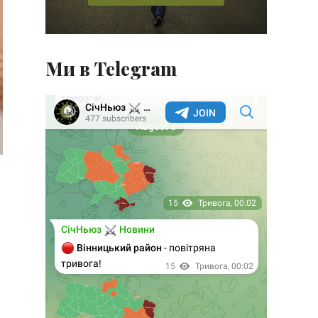
Ми в Telegram