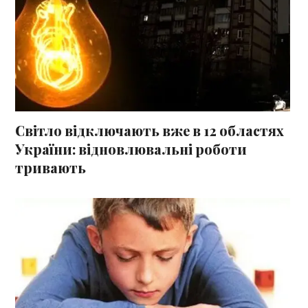
Світло відключають вже в 12 областях
України: відновлювальні роботи
тривають