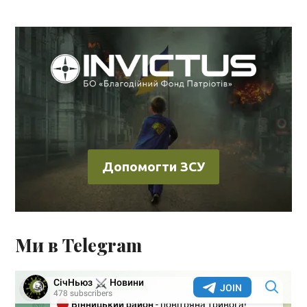
Допомогти ЗСУ
Ми в Telegram