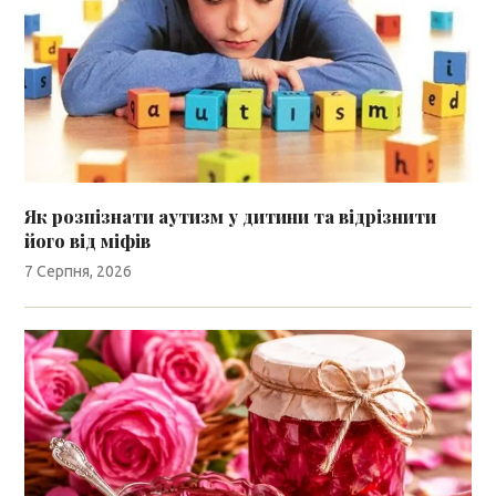
Як розпізнати аутизм у дитини та відрізнити
його від міфів
7 Серпня, 2026