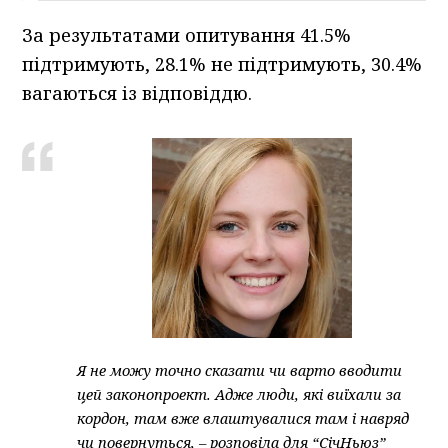
За результатами опитування 41.5%
підтримують, 28.1% не підтримують, 30.4%
вагаються із відповіддю.
Я не можу точно сказати чи варто вводити
цей законопроект. Адже люди, які виїхали за
кордон, там вже влаштувалися там і навряд
чи повернуться, – розповіла для “СічНьюз”