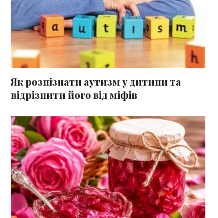
Як розпізнати аутизм у дитини та
відрізнити його від міфів