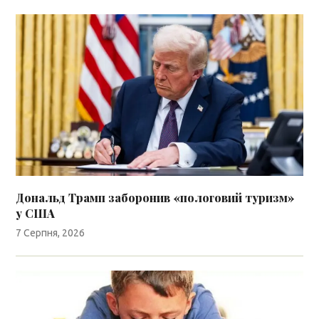
Дональд Трамп заборонив «пологовий туризм»
у США
7 Серпня, 2026