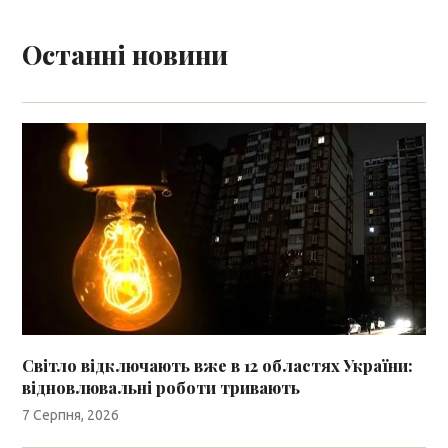
Останні новини
Світло відключають вже в 12 областях України:
відновлювальні роботи тривають
7 Серпня, 2026