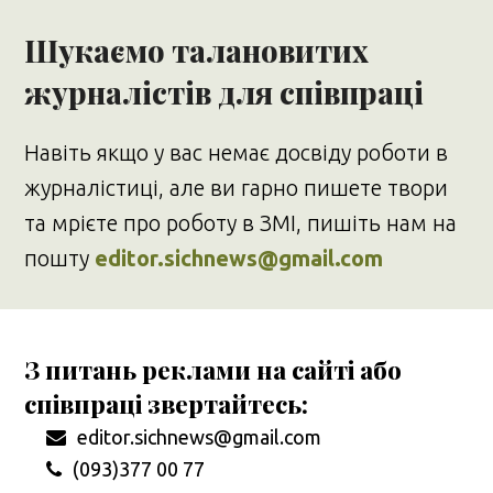
Шукаємо талановитих
журналістів для співпраці
Навіть якщо у вас немає досвіду роботи в
журналістиці, але ви гарно пишете твори
та мрієте про роботу в ЗМІ, пишіть нам на
пошту
editor.sichnews@gmail.com
З питань реклами на сайті або
співпраці звертайтесь:
editor.sichnews@gmail.com
(093)377 00 77