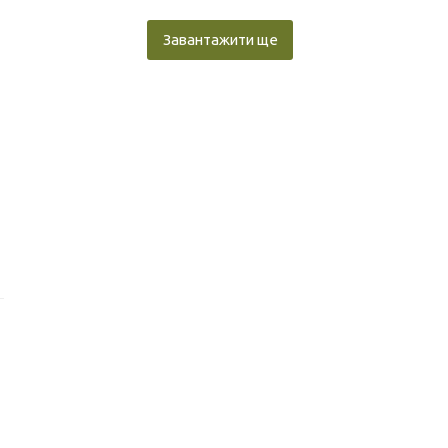
Завантажити ще