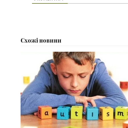
Схожі новини