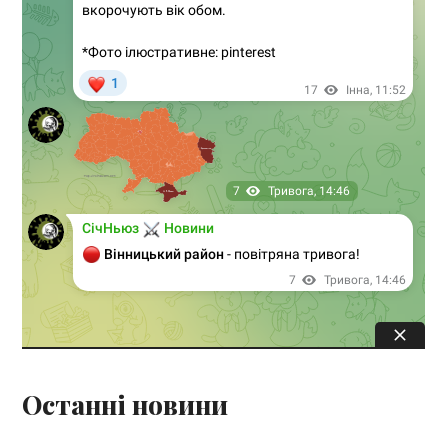
Останні новини