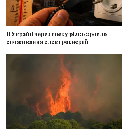
В Україні через спеку різко зросло
споживання електроенергії