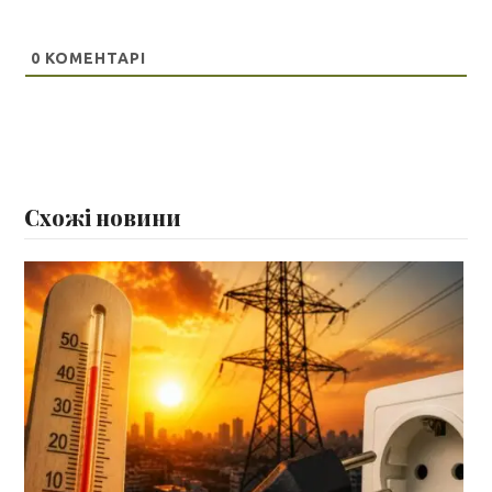
0
КОМЕНТАРІ
Схожі новини