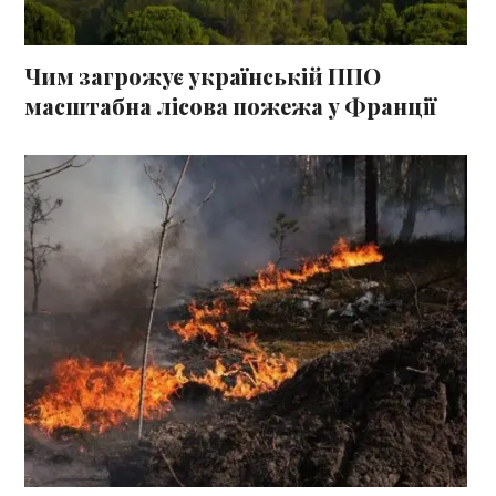
Чим загрожує українській ППО
масштабна лісова пожежа у Франції