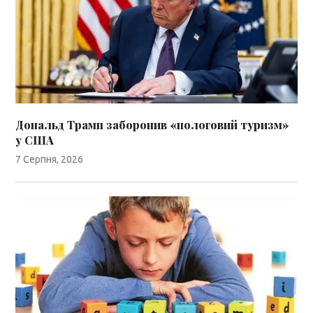
Дональд Трамп заборонив «пологовий туризм»
у США
7 Серпня, 2026