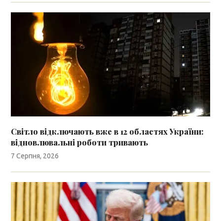
Світло відключають вже в 12 областях України:
відновлювальні роботи тривають
7 Серпня, 2026