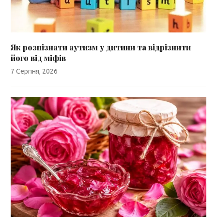
Як розпізнати аутизм у дитини та відрізнити
його від міфів
7 Серпня, 2026