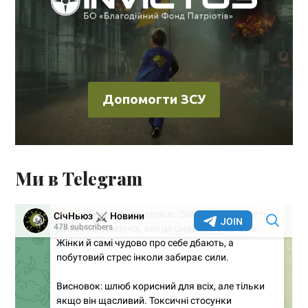
Допомогти ЗСУ
Ми в Telegram