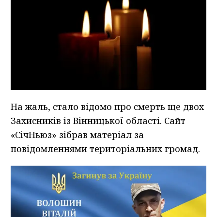
На жаль, стало відомо про смерть ще двох
Захисників із Вінницької області. Сайт
«СічНьюз» зібрав матеріал за
повідомленнями територіальних громад.