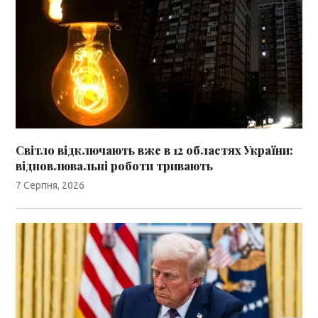
Світло відключають вже в 12 областях України:
відновлювальні роботи тривають
7 Серпня, 2026