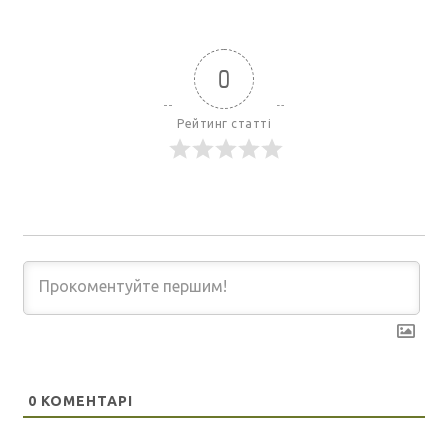
0
Рейтинг статті
0
КОМЕНТАРІ