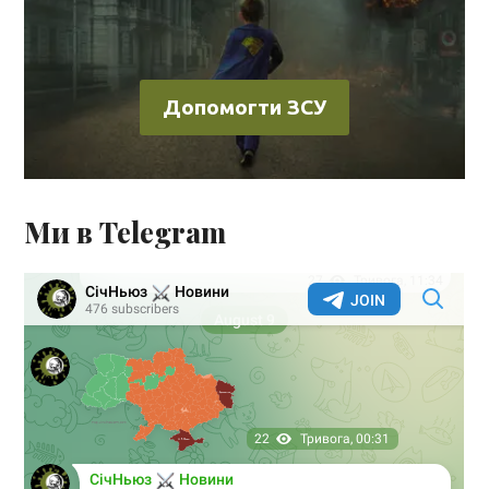
Допомогти ЗСУ
Ми в Telegram