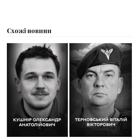
Схожі новини