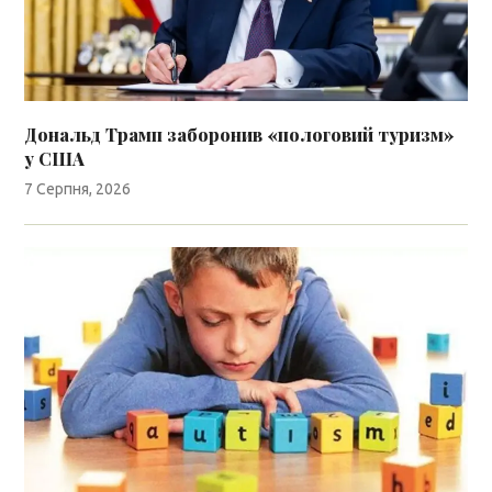
Дональд Трамп заборонив «пологовий туризм»
у США
7 Серпня, 2026