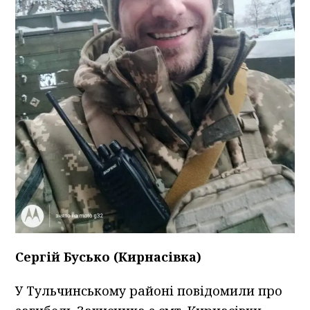
Сергій Бусько (Кирнасівка)
У Тульчинському районі повідомили про