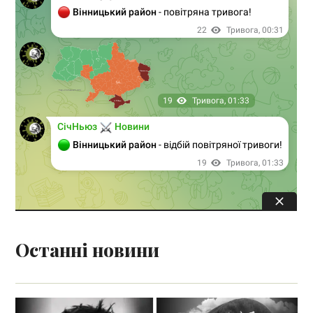
Останні новини