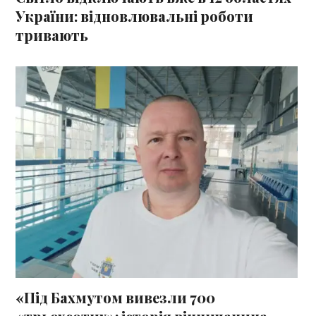
України: відновлювальні роботи
тривають
«Під Бахмутом вивезли 700