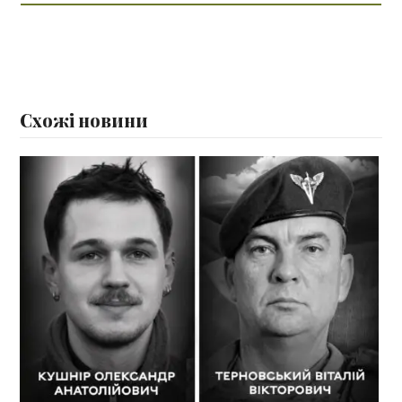
Схожі новини