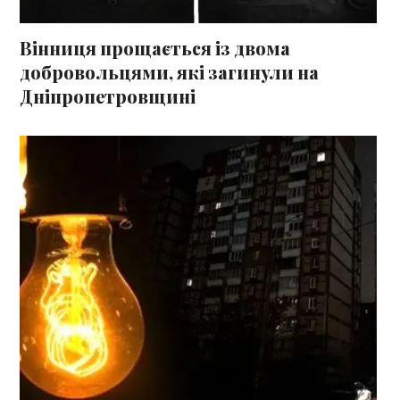
Вінниця прощається із двома
добровольцями, які загинули на
Дніпропетровщині