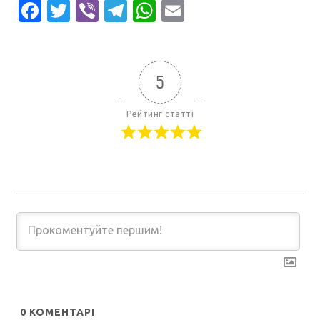
Facebook
Twitter
Viber
Telegram
WhatsApp
Email
5
Рейтинг статті
0
КОМЕНТАРІ