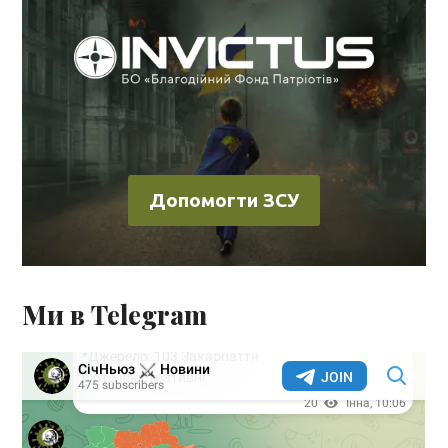
Допомогти ЗСУ
Ми в Telegram