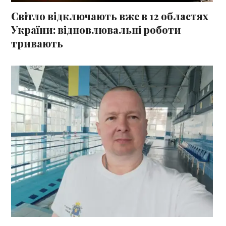
Світло відключають вже в 12 областях
України: відновлювальні роботи
тривають