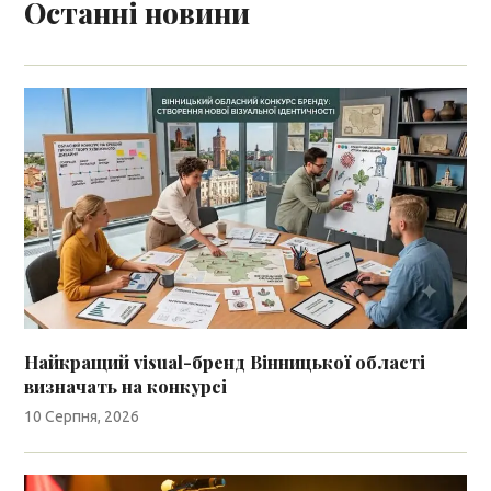
Останні новини
Найкращий visual-бренд Вінницької області
визначать на конкурсі
10 Серпня, 2026