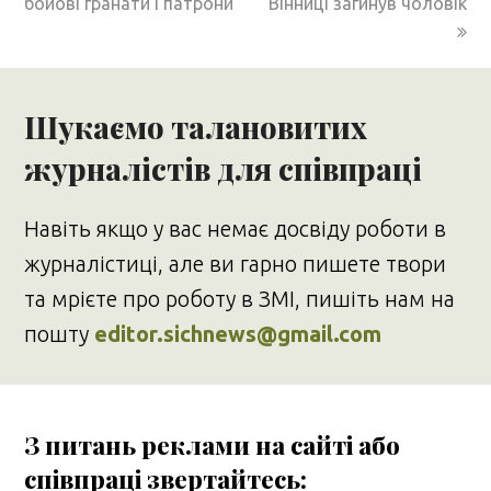
бойові гранати і патрони
Вінниці загинув чоловік
Шукаємо талановитих
журналістів для співпраці
Навіть якщо у вас немає досвіду роботи в
журналістиці, але ви гарно пишете твори
та мрієте про роботу в ЗМІ, пишіть нам на
пошту
editor.sichnews@gmail.com
З питань реклами на сайті або
співпраці звертайтесь: