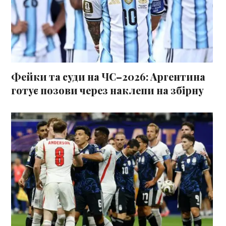
Фейки та суди на ЧС–2026: Аргентина
готує позови через наклепи на збірну