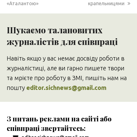
«Аталантою»
крапельницями
Шукаємо талановитих
журналістів для співпраці
Навіть якщо у вас немає досвіду роботи в
журналістиці, але ви гарно пишете твори
та мрієте про роботу в ЗМІ, пишіть нам на
пошту
editor.sichnews@gmail.com
З питань реклами на сайті або
співпраці звертайтесь: