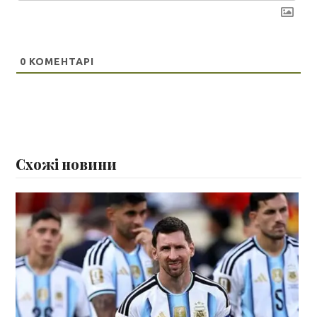
0
КОМЕНТАРІ
Схожі новини