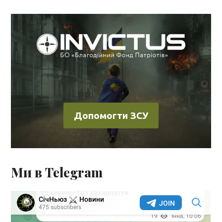
Допомогти ЗСУ
Ми в Telegram