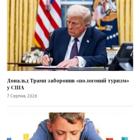
Дональд Трамп заборонив «пологовий туризм»
у США
7 Серпня, 2026