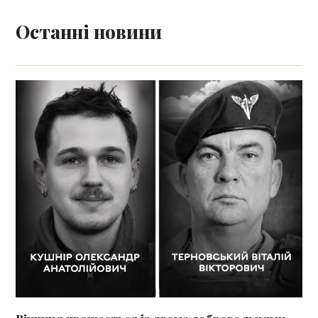
Останні новини