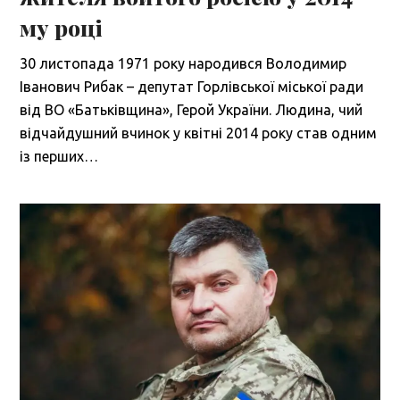
му році
30 листопада 1971 року народився Володимир
Іванович Рибак – депутат Горлівської міської ради
від ВО «Батьківщина», Герой України. Людина, чий
відчайдушний вчинок у квітні 2014 року став одним
із перших…