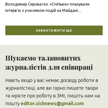
Володимир Сироватко. «СічНьюз» планували
інтерв’ю з учасником подій на Майдані…
ЗАВАНТАЖИТИ ЩЕ
Шукаємо талановитих
журналістів для співпраці
Навіть якщо у вас немає досвіду роботи в
журналістиці, але ви гарно пишете твори
та мрієте про роботу в ЗМІ, пишіть нам на
пошту
editor.sichnews@gmail.com