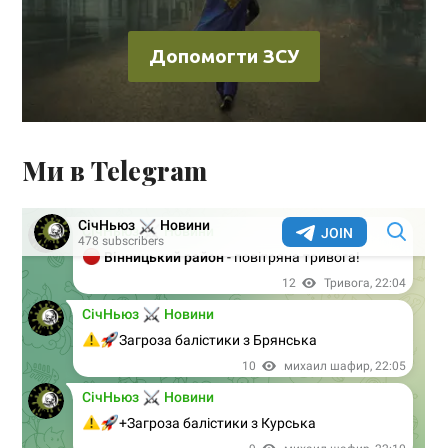
Допомогти ЗСУ
Ми в Telegram