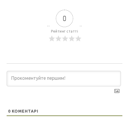
0
Рейтинг статті
0
КОМЕНТАРІ