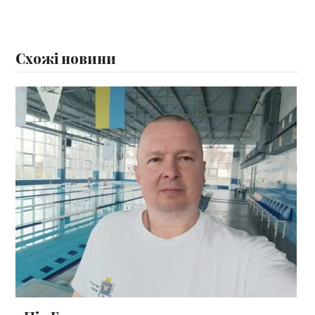
Схожі новини