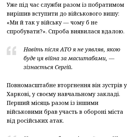
Уже під час служби разом із побратимом
вирішив вступити до військового вишу:
«Ми й так у війську — чому б не
спробувати?». Спроба виявилася вдалою.
Навіть після АТО я не уявляв, якою
буде ця війна за масштабами, —
зізнається Сергій.
Повномасштабне вторгнення він зустрів у
Харкові, у своєму навчальному закладі.
Перший місяць разом із іншими
військовими брав участь в обороні міста
від російських атак.