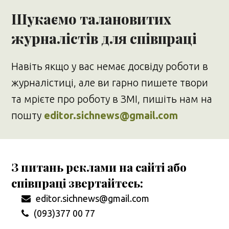
Шукаємо талановитих
журналістів для співпраці
Навіть якщо у вас немає досвіду роботи в
журналістиці, але ви гарно пишете твори
та мрієте про роботу в ЗМІ, пишіть нам на
пошту
editor.sichnews@gmail.com
З питань реклами на сайті або
співпраці звертайтесь:
editor.sichnews@gmail.com
(093)377 00 77