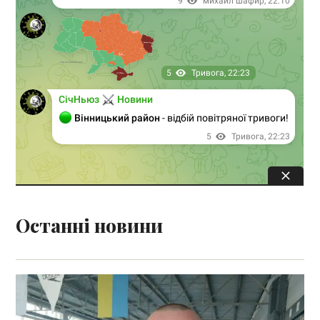
Останні новини