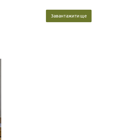
Завантажити ще