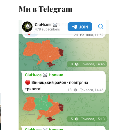
Ми в Telegram