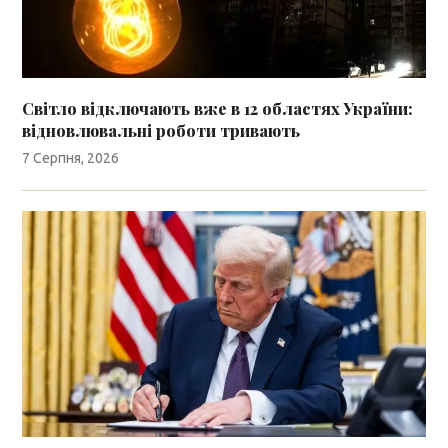
Світло відключають вже в 12 областях України:
відновлювальні роботи тривають
7 Серпня, 2026