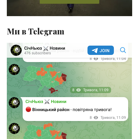
Ми в Telegram