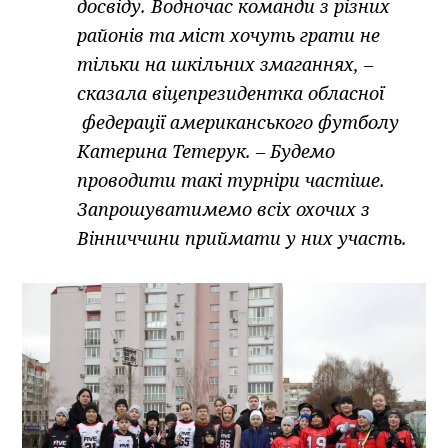
досвіду. Водночас команди з різних
районів та міст хочуть грати не
тільки на шкільних змаганнях, –
сказала віцепрезидентка обласної
федерації американського футболу
Катерина Тетерук. – Будемо
проводити такі турніри частіше.
Запрошуватимемо всіх охочих з
Вінниччини приймати у них участь.