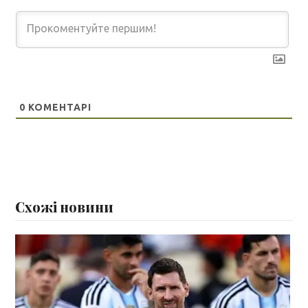
0
КОМЕНТАРІ
Схожі новини