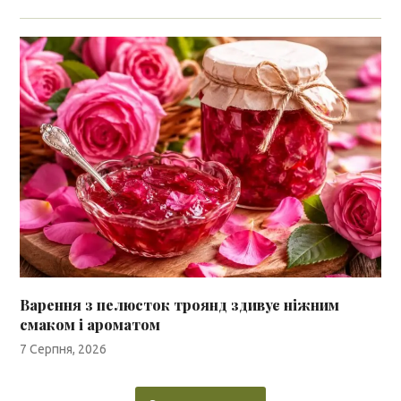
Варення з пелюсток троянд здивує ніжним
смаком і ароматом
7 Серпня, 2026