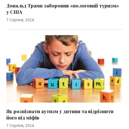
Дональд Трамп заборонив «пологовий туризм»
у США
7 Серпня, 2026
Як розпізнати аутизм у дитини та відрізнити
його від міфів
7 Серпня, 2026