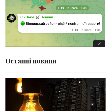
Останні новини