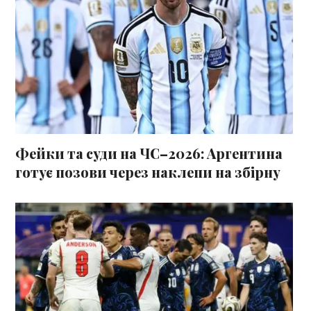
Фейки та суди на ЧС–2026: Аргентина
готує позови через наклепи на збірну