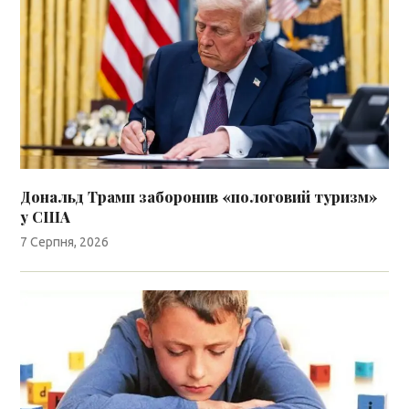
Дональд Трамп заборонив «пологовий туризм»
у США
7 Серпня, 2026