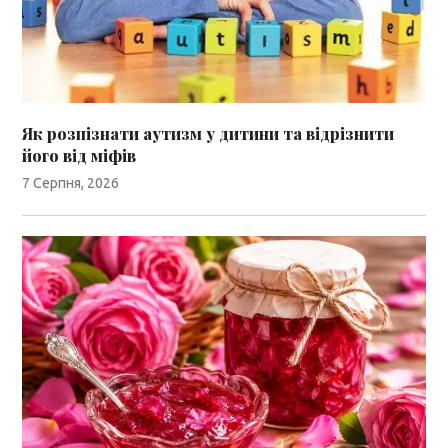
Як розпізнати аутизм у дитини та відрізнити
його від міфів
7 Серпня, 2026