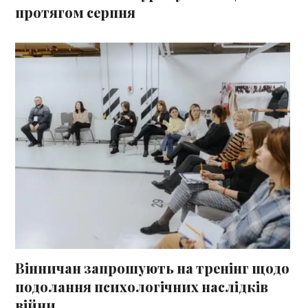
протягом серпня
Вінничан запрошують на тренінг щодо
подолання психологічних наслідків
війни