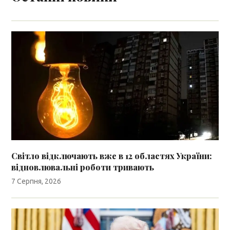
Світло відключають вже в 12 областях України:
відновлювальні роботи тривають
7 Серпня, 2026