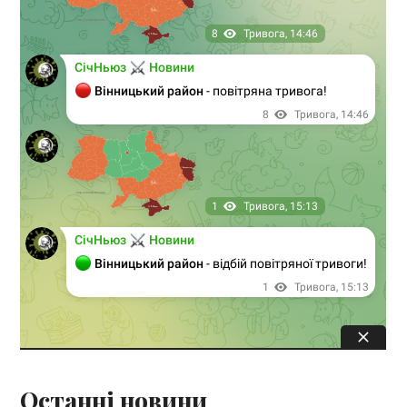
Останні новини