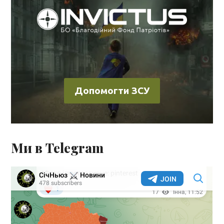
Допомогти ЗСУ
Ми в Telegram