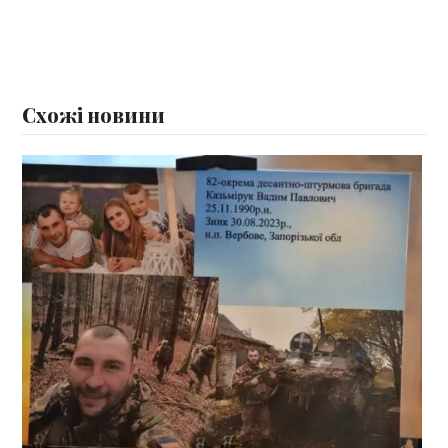
Схожі новини