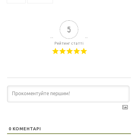
5
Рейтинг статті
0
КОМЕНТАРІ