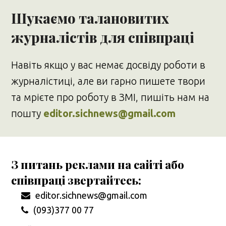
Шукаємо талановитих
журналістів для співпраці
Навіть якщо у вас немає досвіду роботи в
журналістиці, але ви гарно пишете твори
та мрієте про роботу в ЗМІ, пишіть нам на
пошту
editor.sichnews@gmail.com
З питань реклами на сайті або
співпраці звертайтесь:
editor.sichnews@gmail.com
(093)377 00 77