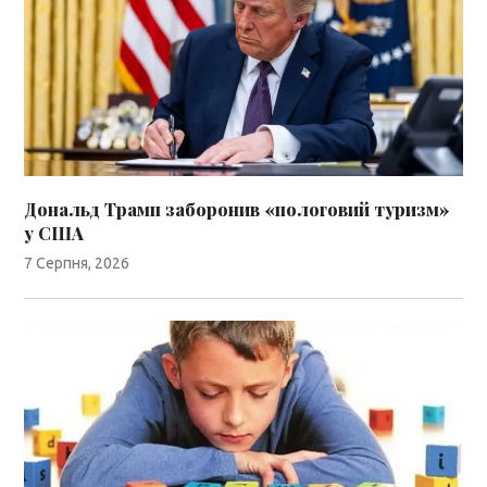
Дональд Трамп заборонив «пологовий туризм»
у США
7 Серпня, 2026