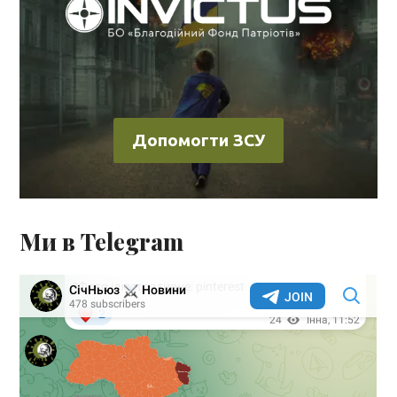
Допомогти ЗСУ
Ми в Telegram