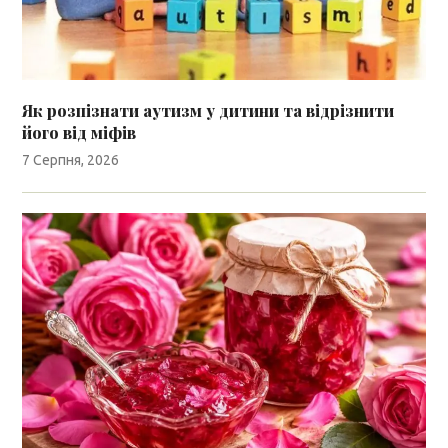
Як розпізнати аутизм у дитини та відрізнити
його від міфів
7 Серпня, 2026