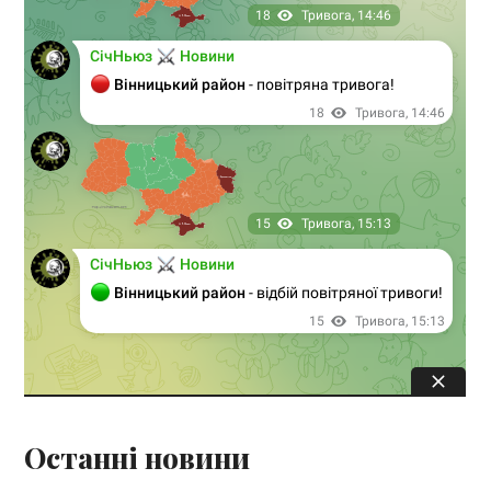
Останні новини