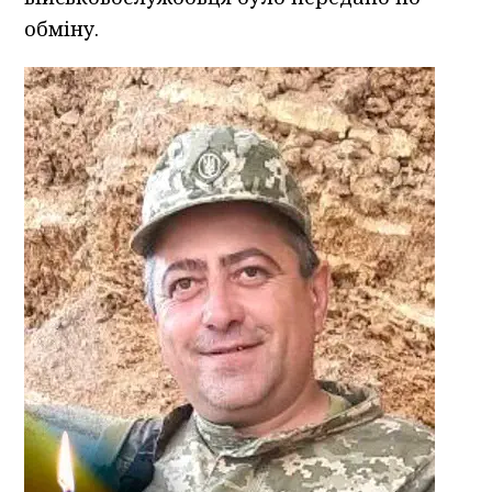
обміну.