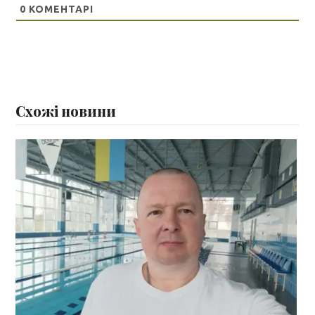
0
КОМЕНТАРІ
Схожі новини