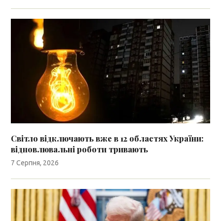
Світло відключають вже в 12 областях України:
відновлювальні роботи тривають
7 Серпня, 2026