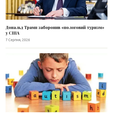
Дональд Трамп заборонив «пологовий туризм»
у США
7 Серпня, 2026