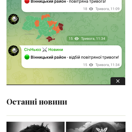
Останні новини