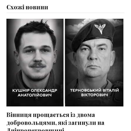
Схожі новини
Вінниця прощається із двома
добровольцями, які загинули на
Дніпропетровщині