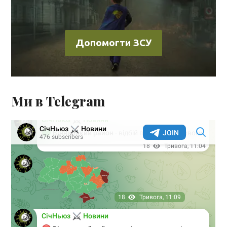
Допомогти ЗСУ
Ми в Telegram