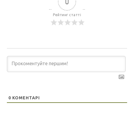
0
Рейтинг статті
0
КОМЕНТАРІ