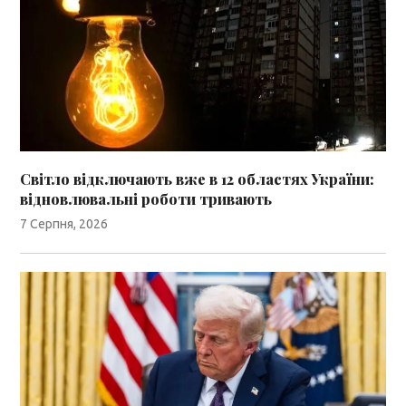
Світло відключають вже в 12 областях України:
відновлювальні роботи тривають
7 Серпня, 2026