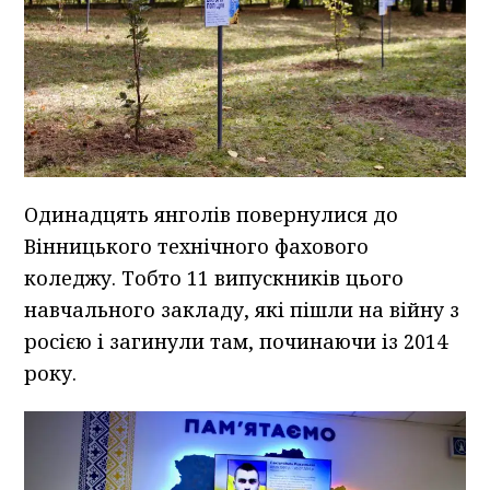
Одинадцять янголів повернулися до
Вінницького технічного фахового
коледжу. Тобто 11 випускників цього
навчального закладу, які пішли на війну з
росією і загинули там, починаючи із 2014
року.