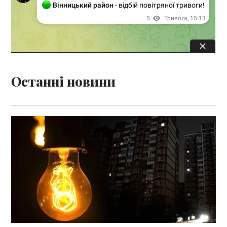
Останні новини