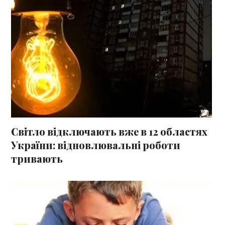
Світло відключають вже в 12 областях
України: відновлювальні роботи
тривають