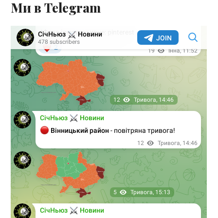
Ми в Telegram