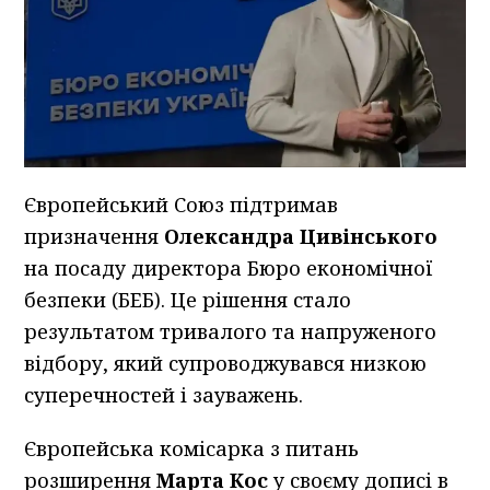
Європейський Союз підтримав
призначення
Олександра Цивінського
на посаду директора Бюро економічної
безпеки (БЕБ). Це рішення стало
результатом тривалого та напруженого
відбору, який супроводжувався низкою
суперечностей і зауважень.
Європейська комісарка з питань
розширення
Марта Кос
у своєму дописі в