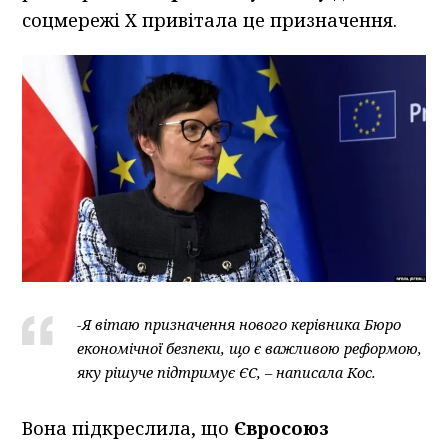
соцмережі X привітала це призначення.
-Я вітаю призначення нового керівника Бюро
економічної безпеки, що є важливою реформою,
яку рішуче підтримує ЄС, – написала Кос.
Вона підкреслила, що
Євросоюз