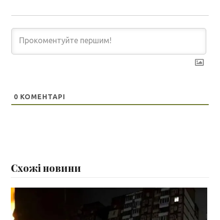
0
КОМЕНТАРІ
Схожі новини