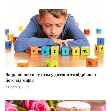
Як розпізнати аутизм у дитини та відрізнити
його від міфів
7 Серпня, 2026