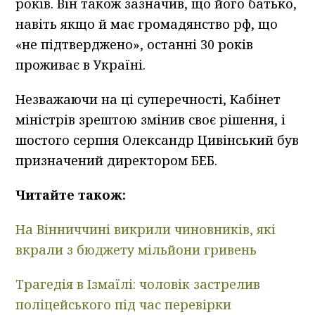
років. Він також зазначив, що його батько,
навіть якщо й має громадянство рф, що
«не підтверджено», останні 30 років
проживає в Україні.
Незважаючи на ці суперечності, Кабінет
міністрів зрештою змінив своє рішення, і
шостого серпня Олександр Цивінський був
призначений директором БЕБ.
Читайте також:
На Вінниччині викрили чиновників, які
вкрали з бюджету мільйони гривень
Трагедія в Ізмаїлі: чоловік застрелив
поліцейського під час перевірки