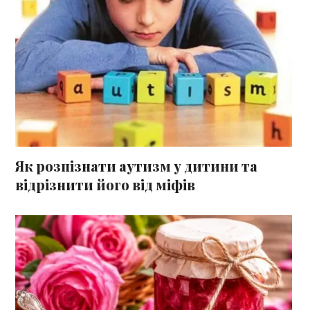
Як розпізнати аутизм у дитини та
відрізнити його від міфів