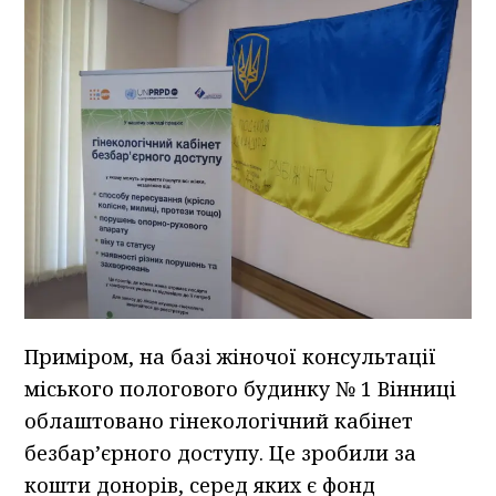
Приміром, на базі жіночої консультації
міського пологового будинку № 1 Вінниці
облаштовано гінекологічний кабінет
безбар’єрного доступу. Це зробили за
кошти донорів, серед яких є фонд