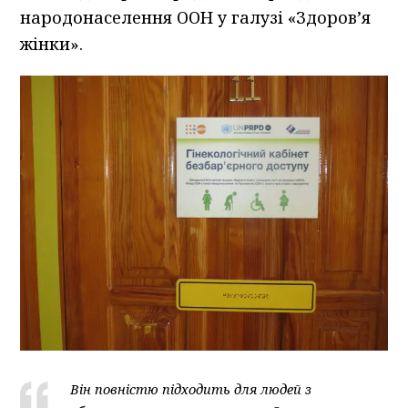
народонаселення ООН у галузі «Здоров’я
жінки».
Він повністю підходить для людей з