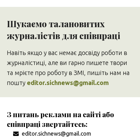
Шукаємо талановитих
журналістів для співпраці
Навіть якщо у вас немає досвіду роботи в
журналістиці, але ви гарно пишете твори
та мрієте про роботу в ЗМІ, пишіть нам на
пошту
editor.sichnews@gmail.com
З питань реклами на сайті або
співпраці звертайтесь:
editor.sichnews@gmail.com