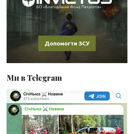
Допомогти ЗСУ
Ми в Telegram