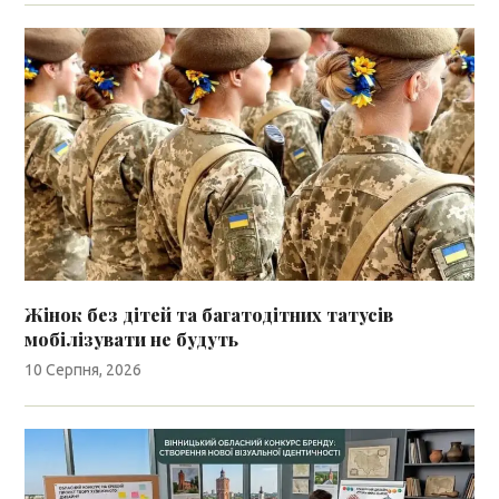
Жінок без дітей та багатодітних татусів
мобілізувати не будуть
10 Серпня, 2026