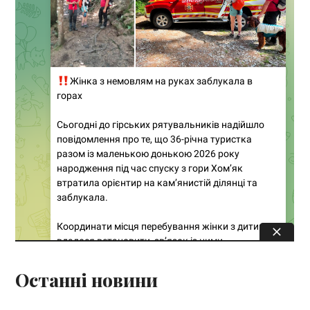
Останні новини