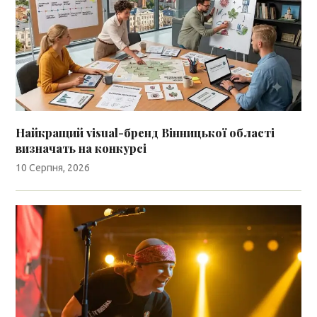
Найкращий visual-бренд Вінницької області
визначать на конкурсі
10 Серпня, 2026