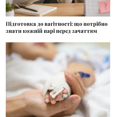
Підготовка до вагітності: що потрібно
знати кожній парі перед зачаттям