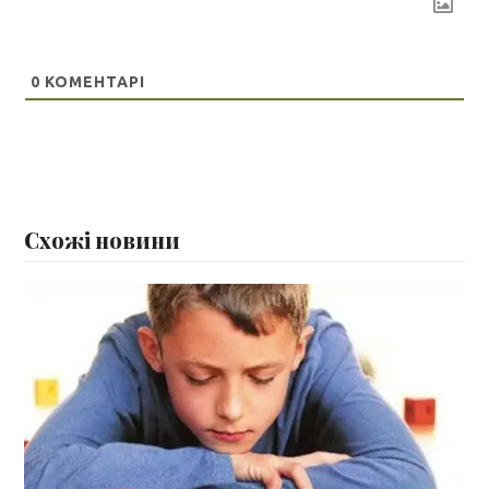
0
КОМЕНТАРІ
Схожі новини