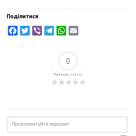
Поділитися
Facebook
Twitter
Viber
Telegram
WhatsApp
Email
0
Рейтинг статті