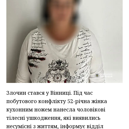
Злочин стався у Вінниці. Під час
побутового конфлікту 52-річна жінка
кухонним ножем нанесла чоловікові
тілесні ушкодження, які виявились
несумісні з життям, інформує відділ