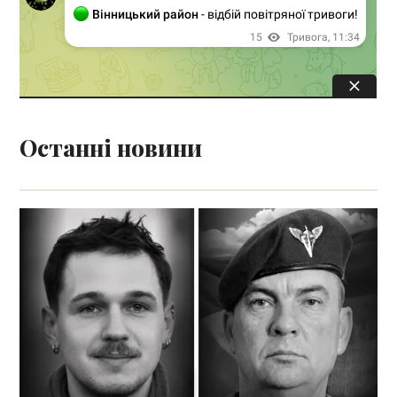
Останні новини