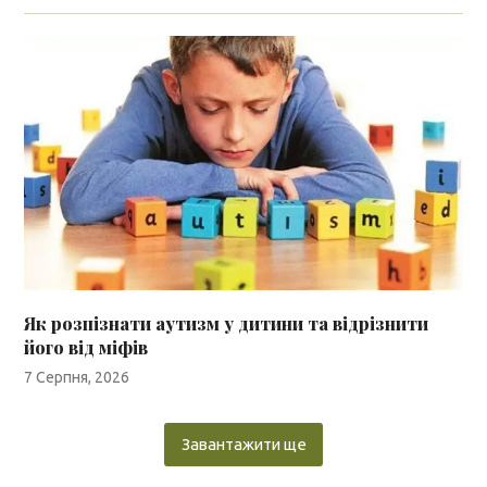
Як розпізнати аутизм у дитини та відрізнити
його від міфів
7 Серпня, 2026
Завантажити ще