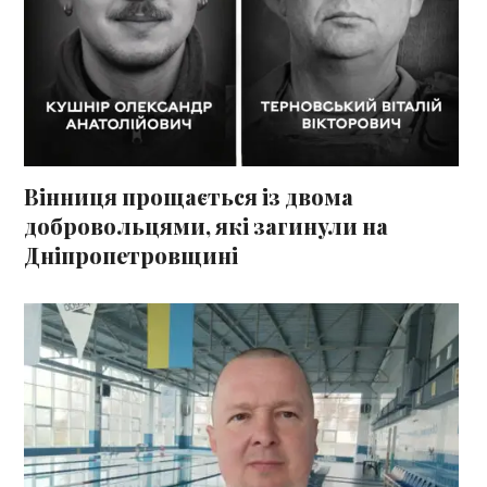
Вінниця прощається із двома
добровольцями, які загинули на
Дніпропетровщині