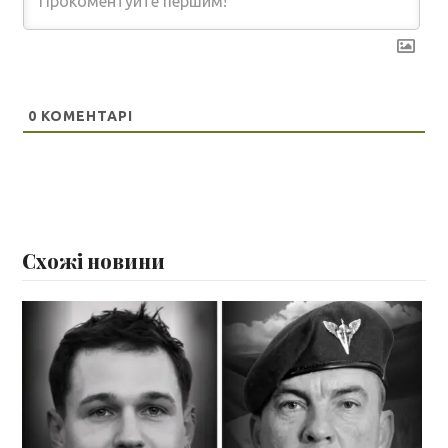
0
КОМЕНТАРІ
Схожі новини