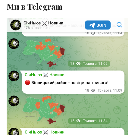
Ми в Telegram