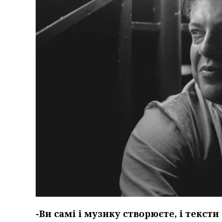
-Ви самі і музику створюєте, і тексти