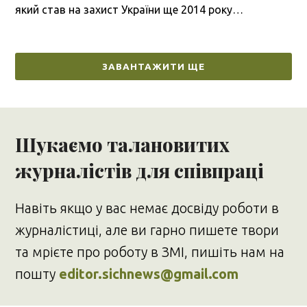
який став на захист України ще 2014 року…
ЗАВАНТАЖИТИ ЩЕ
Шукаємо талановитих
журналістів для співпраці
Навіть якщо у вас немає досвіду роботи в
журналістиці, але ви гарно пишете твори
та мрієте про роботу в ЗМІ, пишіть нам на
пошту
editor.sichnews@gmail.com