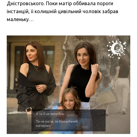
Дністровського. Поки матір оббивала пороги
інстанцій, її колишній цивільний чоловік забрав
маленьку…