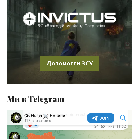
Допомогти ЗСУ
Ми в Telegram