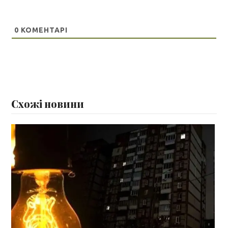
0
КОМЕНТАРІ
Схожі новини