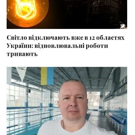
Світло відключають вже в 12 областях
України: відновлювальні роботи
тривають