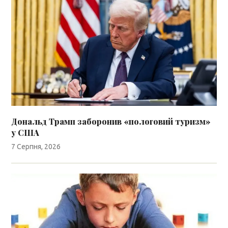
Дональд Трамп заборонив «пологовий туризм»
у США
7 Серпня, 2026