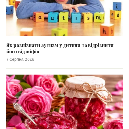
Як розпізнати аутизм у дитини та відрізнити
його від міфів
7 Серпня, 2026