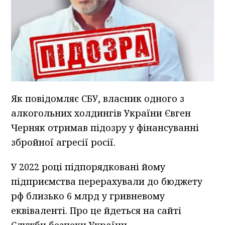
Як повідомляє СБУ, власник одного з
алкогольних холдингів України Євген
Черняк отримав підозру у фінансуванні
збройної агресії росії.
У 2022 році підпорядковані йому
підприємства перерахували до бюджету
рф близько 6 млрд у гривневому
еквіваленті. Про це йдеться на сайті