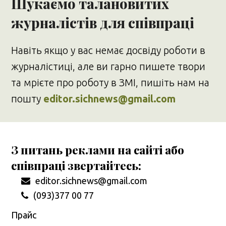
Шукаємо талановитих
журналістів для співпраці
Навіть якщо у вас немає досвіду роботи в
журналістиці, але ви гарно пишете твори
та мрієте про роботу в ЗМІ, пишіть нам на
пошту
editor.sichnews@gmail.com
З питань реклами на сайті або
співпраці звертайтесь:
editor.sichnews@gmail.com
(093)377 00 77
Прайс