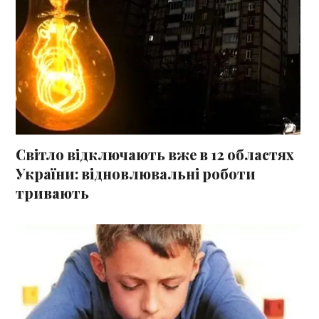
Світло відключають вже в 12 областях
України: відновлювальні роботи
тривають