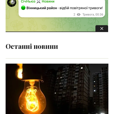
Останні новини