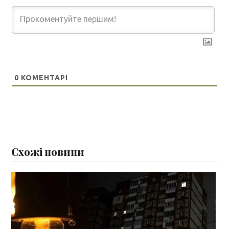
0
КОМЕНТАРІ
Схожі новини