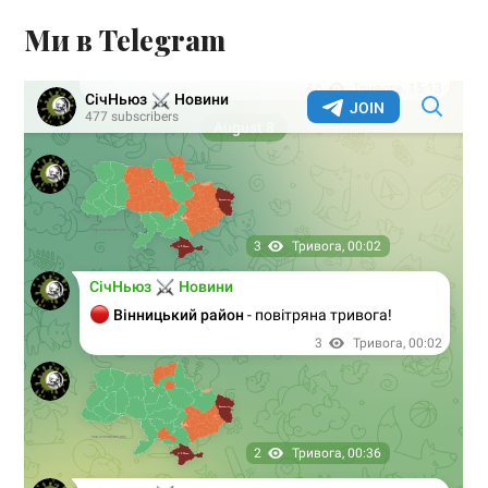
Ми в Telegram