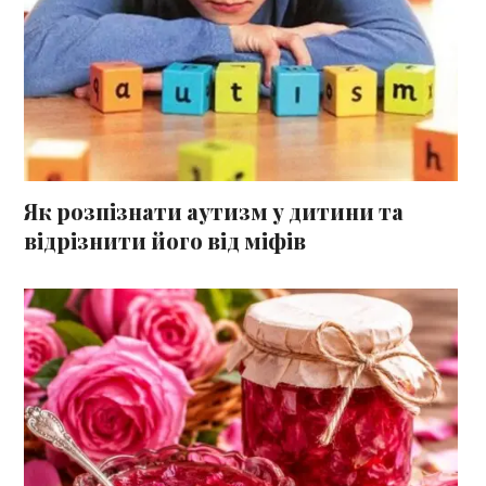
Як розпізнати аутизм у дитини та
відрізнити його від міфів