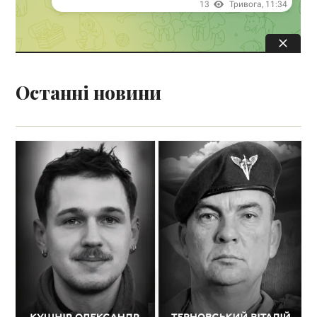
Останні новини