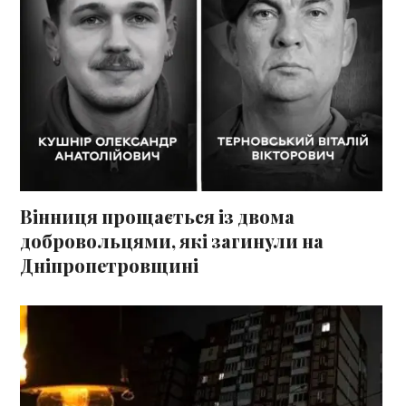
Вінниця прощається із двома
добровольцями, які загинули на
Дніпропетровщині