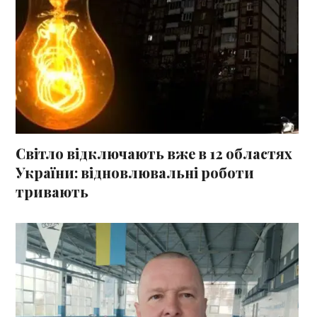
Світло відключають вже в 12 областях
України: відновлювальні роботи
тривають