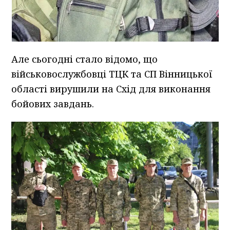
Але сьогодні стало відомо, що
військовослужбовці ТЦК та СП Вінницької
області вирушили на Схід для виконання
бойових завдань.