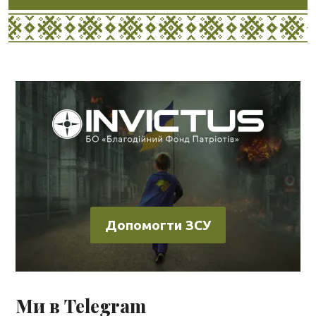
Допомогти ЗСУ
Ми в Telegram