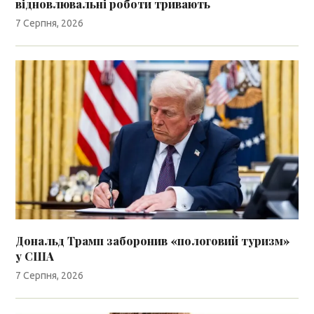
відновлювальні роботи тривають
7 Серпня, 2026
Дональд Трамп заборонив «пологовий туризм»
у США
7 Серпня, 2026