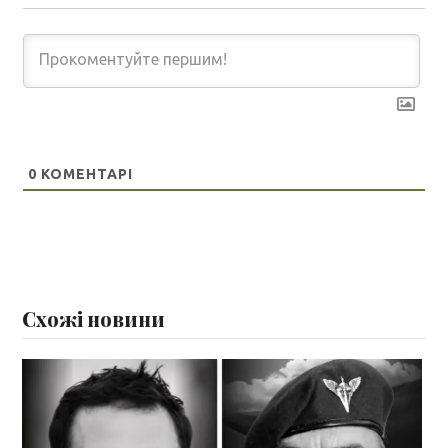
0
КОМЕНТАРІ
Схожі новини