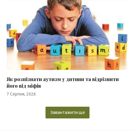
Як розпізнати аутизм у дитини та відрізнити
його від міфів
7 Серпня, 2026
Завантажити ще