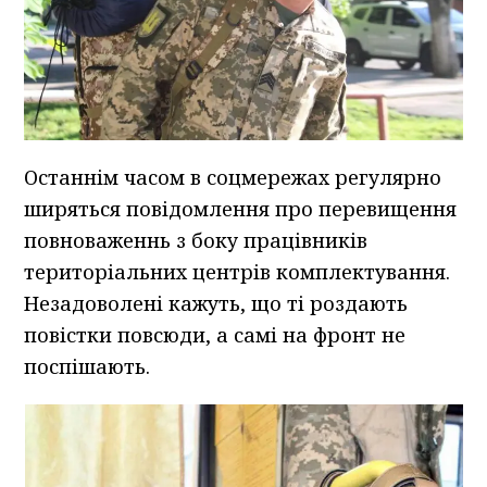
Останнім часом в соцмережах регулярно
ширяться повідомлення про перевищення
повноваженнь з боку працівників
територіальних центрів комплектування.
Незадоволені кажуть, що ті роздають
повістки повсюди, а самі на фронт не
поспішають.