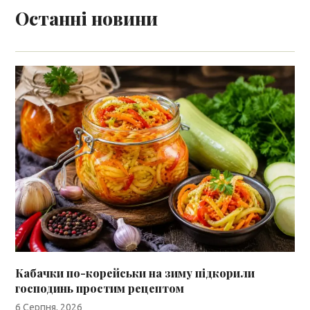
Останні новини
Кабачки по-корейськи на зиму підкорили
господинь простим рецептом
6 Серпня, 2026