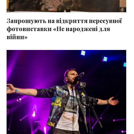
Запрошують на відкриття пересувної
фотовиставки «Не народжені для
війни»