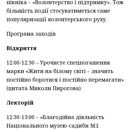
пікніка – «Волонтерство і підтримку». Тож
більшість події стосуватиметься саме
популяризації волонтерського руху.
Програма заходів
Відкриття
12:00-12:30 – Урочисте спецпогашення
марки «Жити на білому світі – значить
постійно боротися і постійно перемагати»
(цитата Миколи Пирогова).
Лекторій
12:30-13:00 – «Благодійна діяльність
Національного музею-садиби М.І.