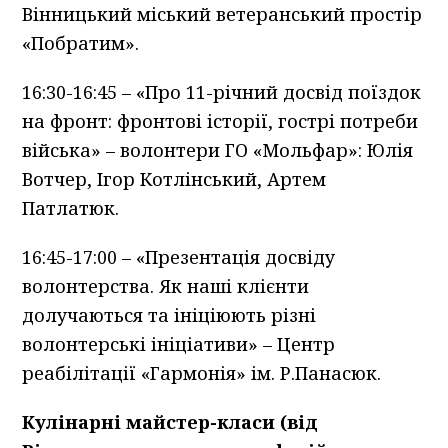
Вінницький міський ветеранський простір
«Побратим».
16:30-16:45 – «Про 11-річний досвід поїздок
на фронт: фронтові історії, гострі потреби
війська» – волонтери ГО «Мольфар»: Юлія
Вотчер, Ігор Котлінський, Артем
Патлатюк.
16:45-17:00 – «Презентація досвіду
волонтерства. Як наші клієнти
долучаються та ініціюють різні
волонтерські ініціативи» – Центр
реабілітації «Гармонія» ім. Р.Панасюк.
Кулінарні майстер-класи (від