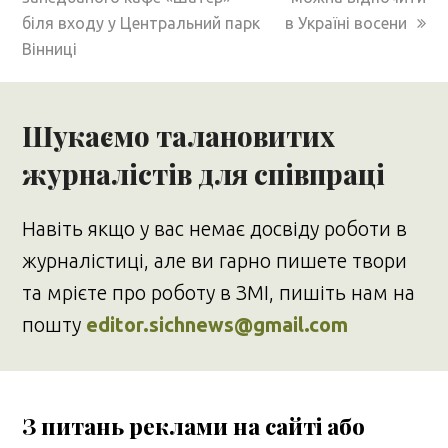
біля входу у Центральний парк
в Україні восени
Вінниці
Шукаємо талановитих
журналістів для співпраці
Навіть якщо у вас немає досвіду роботи в
журналістиці, але ви гарно пишете твори
та мрієте про роботу в ЗМІ, пишіть нам на
пошту
editor.sichnews@gmail.com
З питань реклами на сайті або