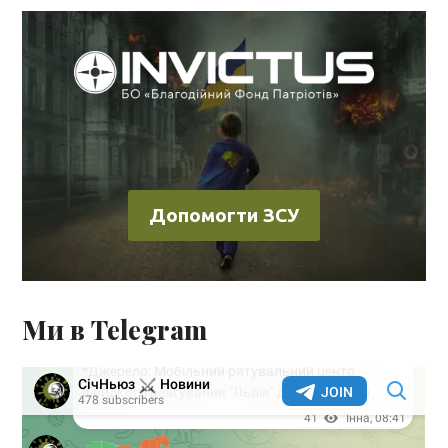
Допомогти ЗСУ
Ми в Telegram