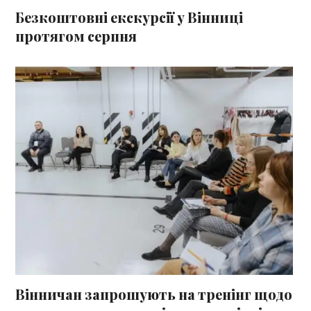
Безкоштовні екскурсії у Вінниці
протягом серпня
Вінничан запрошують на тренінг щодо