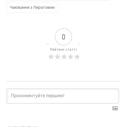
Чаювання з Пироговим
0
Рейтинг статті